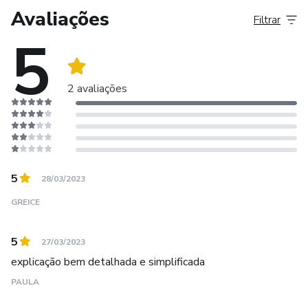
Avaliações
Filtrar
5
2 avaliações
5
28/03/2023
GREICE
5
27/03/2023
explicação bem detalhada e simplificada
PAULA