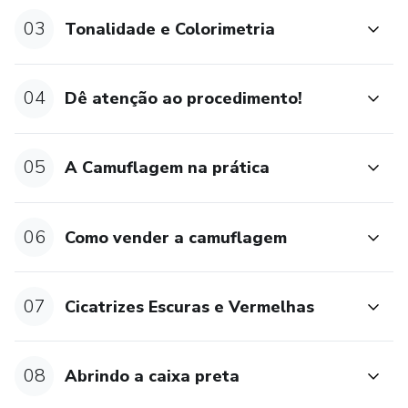
03
Tonalidade e Colorimetria
04
Dê atenção ao procedimento!
05
A Camuflagem na prática
06
Como vender a camuflagem
07
Cicatrizes Escuras e Vermelhas
08
Abrindo a caixa preta