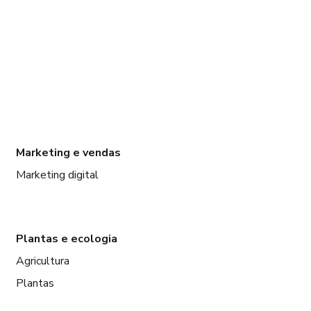
Marketing e vendas
Marketing digital
Plantas e ecologia
Agricultura
Plantas