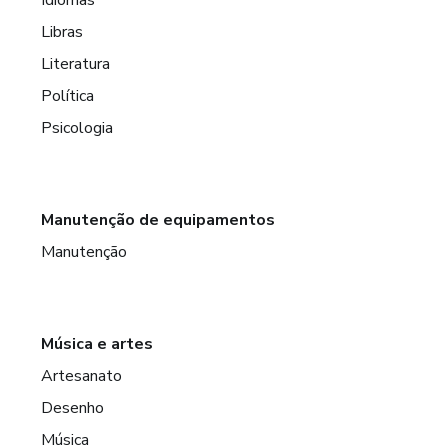
Libras
Literatura
Política
Psicologia
Manutenção de equipamentos
Manutenção
Música e artes
Artesanato
Desenho
Música