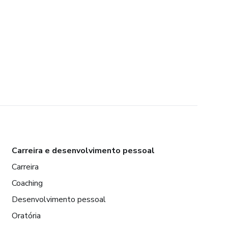
Carreira e desenvolvimento pessoal
Carreira
Coaching
Desenvolvimento pessoal
Oratória