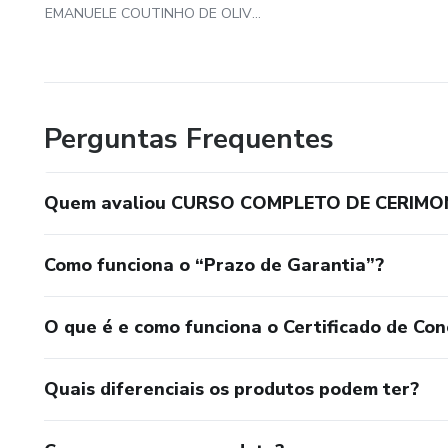
EMANUELE COUTINHO DE OLIVEIRA
Perguntas Frequentes
Quem avaliou CURSO COMPLETO DE CERIMON
Como funciona o “Prazo de Garantia”?
O que é e como funciona o Certificado de Con
Quais diferenciais os produtos podem ter?