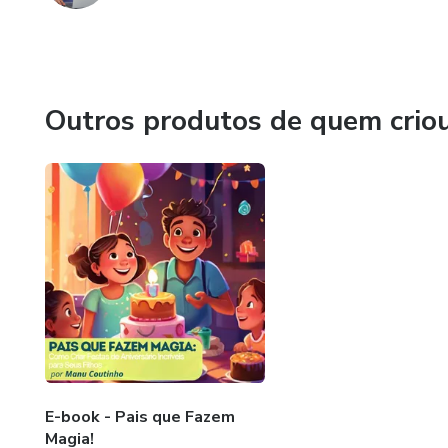
Outros produtos de quem crio
E-book - Pais que Fazem
Magia!