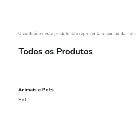
O conteúdo deste produto não representa a opinião da Hotm
Todos os Produtos
Animais e Pets
Pet