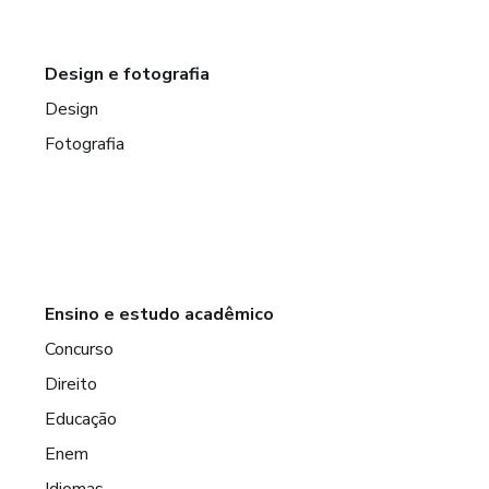
Design e fotografia
Design
Fotografia
Ensino e estudo acadêmico
Concurso
Direito
Educação
Enem
Idiomas