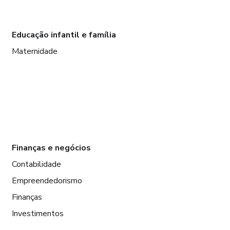
Educação infantil e família
Maternidade
Finanças e negócios
Contabilidade
Empreendedorismo
Finanças
Investimentos