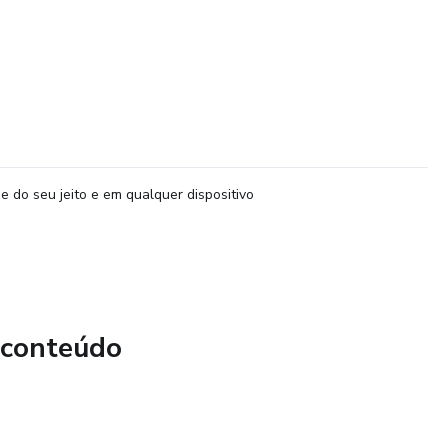
e do seu jeito e em qualquer dispositivo
 conteúdo