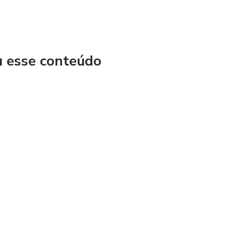
u esse conteúdo