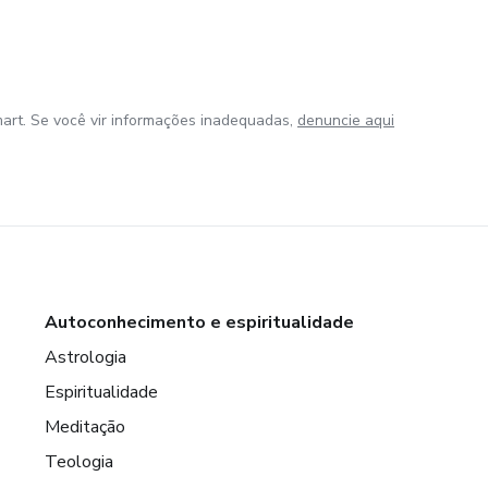
art. Se você vir informações inadequadas,
denuncie aqui
Autoconhecimento e espiritualidade
Astrologia
Espiritualidade
Meditação
Teologia