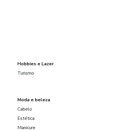
Hobbies e Lazer
Turismo
Moda e beleza
Cabelo
Estética
Manicure