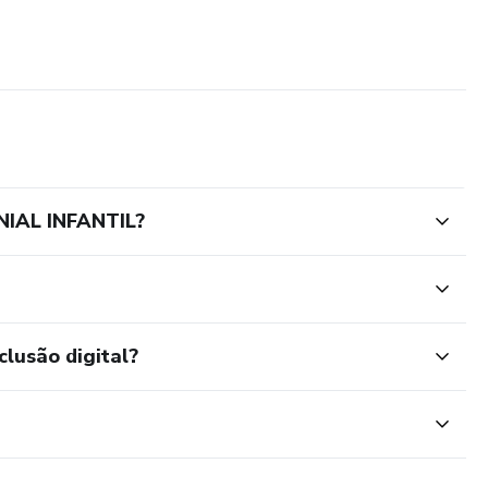
IAL INFANTIL?
clusão digital?