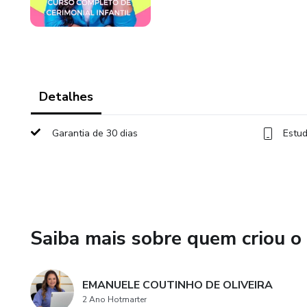
Detalhes
Garantia de 30 dias
Estud
Saiba mais sobre quem criou o
EMANUELE COUTINHO DE OLIVEIRA
2 Ano Hotmarter