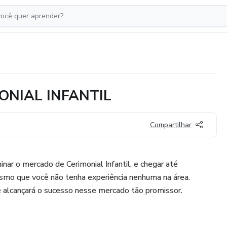
ONIAL INFANTIL
Compartilhar
nar o mercado de Cerimonial Infantil, e chegar até
mo que você não tenha experiência nenhuma na área.
alcançará o sucesso nesse mercado tão promissor.