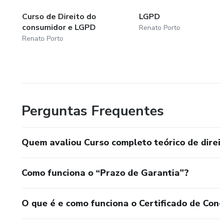
Curso de Direito do
LGPD
consumidor e LGPD
Renato Porto
Renato Porto
Perguntas Frequentes
Quem avaliou Curso completo teórico de direit
Como funciona o “Prazo de Garantia”?
O que é e como funciona o Certificado de Con