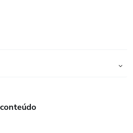
 conteúdo