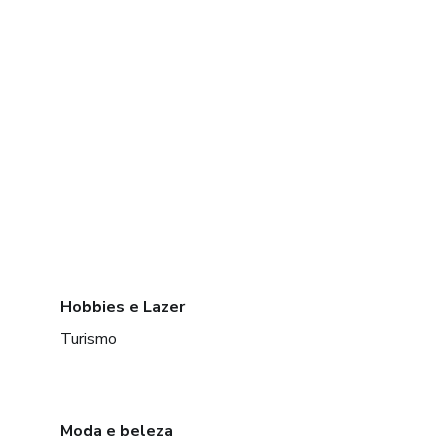
Hobbies e Lazer
Turismo
Moda e beleza