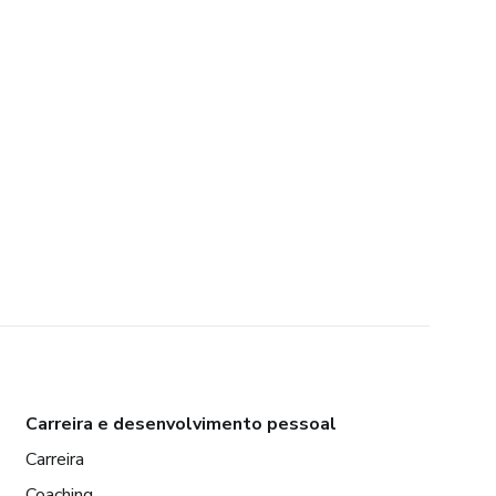
Carreira e desenvolvimento pessoal
Carreira
Coaching