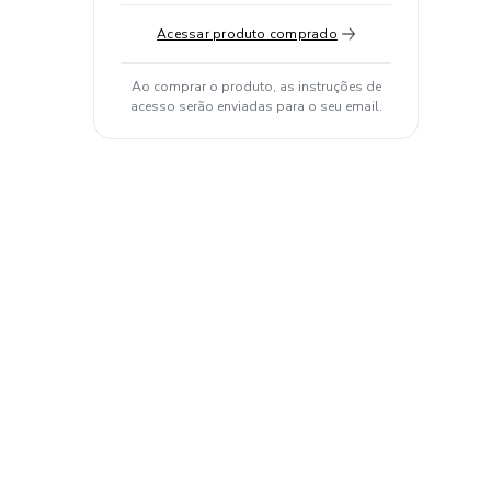
Acessar produto comprado
Ao comprar o produto, as instruções de
acesso serão enviadas para o seu email.