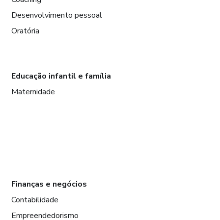
Desenvolvimento pessoal
Oratória
Educação infantil e família
Maternidade
Finanças e negócios
Contabilidade
Empreendedorismo