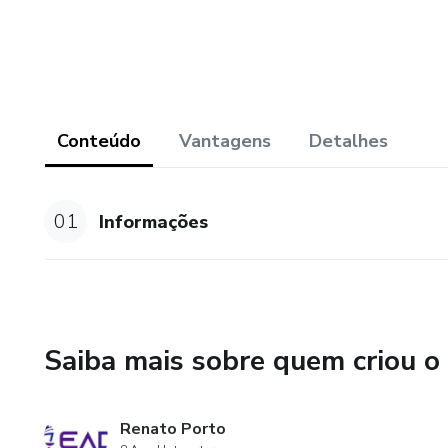
Conteúdo
Vantagens
Detalhes
01
Informações
Saiba mais sobre quem criou o
Renato Porto