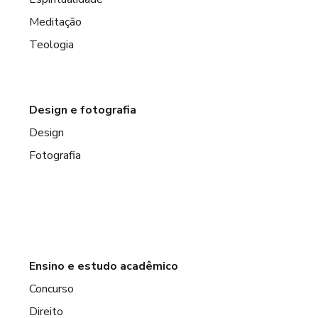
Meditação
Teologia
Design e fotografia
Design
Fotografia
Ensino e estudo acadêmico
Concurso
Direito