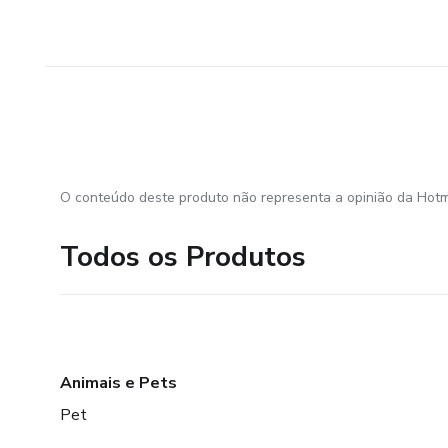
O conteúdo deste produto não representa a opinião da Hotm
Todos os Produtos
Animais e Pets
Pet