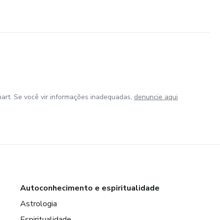
art. Se você vir informações inadequadas,
denuncie aqui
Autoconhecimento e espiritualidade
Astrologia
Espiritualidade