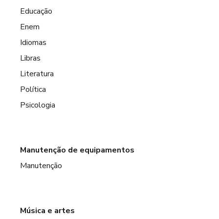
Educação
Enem
Idiomas
Libras
Literatura
Política
Psicologia
Manutenção de equipamentos
Manutenção
Música e artes