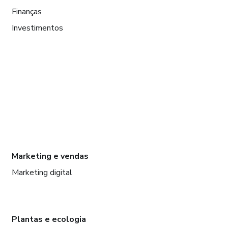
Finanças
Investimentos
Marketing e vendas
Marketing digital
Plantas e ecologia