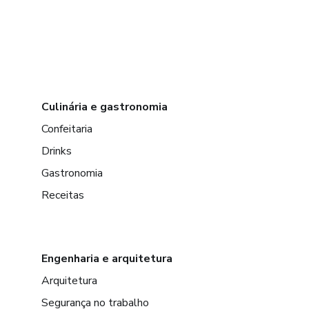
Culinária e gastronomia
Confeitaria
Drinks
Gastronomia
Receitas
Engenharia e arquitetura
Arquitetura
Segurança no trabalho