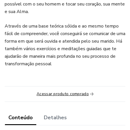
possível com o seu homem e tocar seu coração, sua mente
e sua Alma.
Através de uma base teórica sólida e ao mesmo tempo
fácil de compreender, você conseguirá se comunicar de uma
forma em que será ouvida e atendida pelo seu marido. Há
também vários exercícios e meditações guiadas que te
ajudarão de maneira mais profunda no seu processo de
transformação pessoal
Acessar produto comprado
Conteúdo
Detalhes