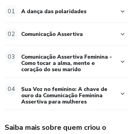
01
A dança das polaridades
02
Comunicação Assertiva
03
Comunicação Assertiva Feminina -
Como tocar a alma, mente e
coração do seu marido
04
Sua Voz no feminino: A chave de
ouro da Comunicação Feminina
Assertiva para mulheres
Saiba mais sobre quem criou o