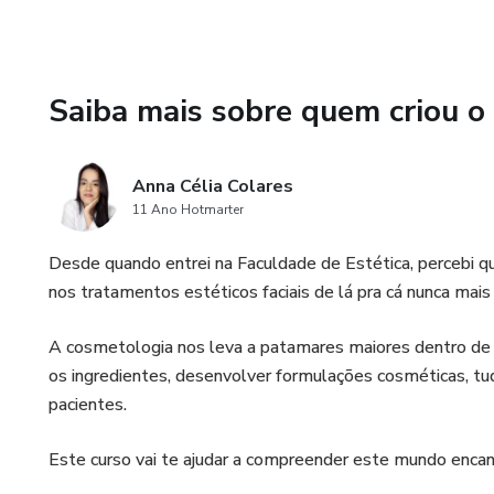
Saiba mais sobre quem criou o
Anna Célia Colares
11 Ano Hotmarter
Desde quando entrei na Faculdade de Estética, percebi q
nos tratamentos estéticos faciais de lá pra cá nunca mais 
A cosmetologia nos leva a patamares maiores dentro de
os ingredientes, desenvolver formulações cosméticas, tu
pacientes.
Este curso vai te ajudar a compreender este mundo enca