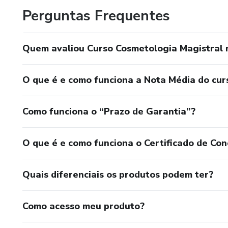
Perguntas Frequentes
Quem avaliou Curso Cosmetologia Magistral n
O que é e como funciona a Nota Média do cur
Como funciona o “Prazo de Garantia”?
O que é e como funciona o Certificado de Con
Quais diferenciais os produtos podem ter?
Como acesso meu produto?