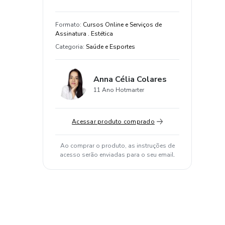
Formato
:
Cursos Online e Serviços de
Assinatura . Estética
Categoria
:
Saúde e Esportes
Anna Célia Colares
11 Ano Hotmarter
Acessar produto comprado
Ao comprar o produto, as instruções de
acesso serão enviadas para o seu email.