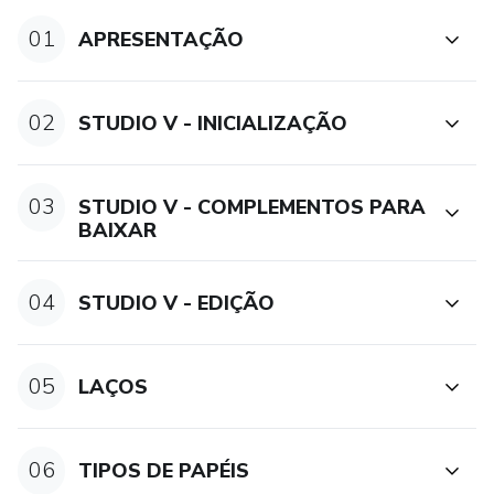
01
APRESENTAÇÃO
02
STUDIO V - INICIALIZAÇÃO
03
STUDIO V - COMPLEMENTOS PARA
BAIXAR
04
STUDIO V - EDIÇÃO
05
LAÇOS
06
TIPOS DE PAPÉIS