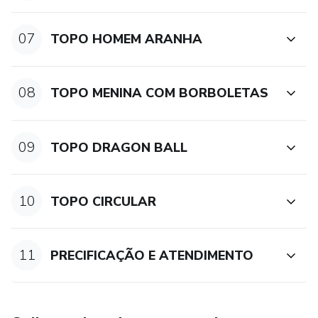
07
TOPO HOMEM ARANHA
08
TOPO MENINA COM BORBOLETAS
09
TOPO DRAGON BALL
10
TOPO CIRCULAR
11
PRECIFICAÇÃO E ATENDIMENTO