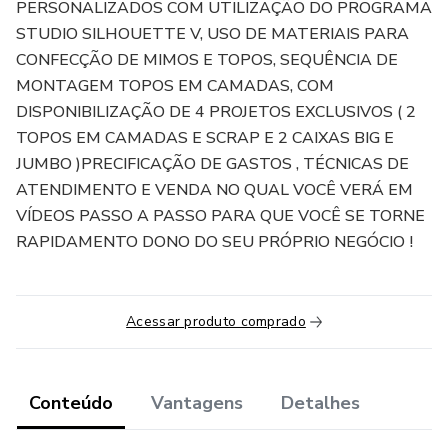
PERSONALIZADOS COM UTILIZAÇÃO DO PROGRAMA
STUDIO SILHOUETTE V, USO DE MATERIAIS PARA
CONFECÇÃO DE MIMOS E TOPOS, SEQUÊNCIA DE
MONTAGEM TOPOS EM CAMADAS, COM
DISPONIBILIZAÇÃO DE 4 PROJETOS EXCLUSIVOS ( 2
TOPOS EM CAMADAS E SCRAP E 2 CAIXAS BIG E
JUMBO )PRECIFICAÇÃO DE GASTOS , TÉCNICAS DE
ATENDIMENTO E VENDA NO QUAL VOCÊ VERÁ EM
VÍDEOS PASSO A PASSO PARA QUE VOCÊ SE TORNE
RAPIDAMENTO DONO DO SEU PRÓPRIO NEGÓCIO !
Acessar produto comprado
Conteúdo
Vantagens
Detalhes