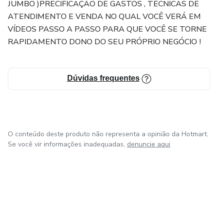
JUMBO )PRECIFICAÇÃO DE GASTOS , TÉCNICAS DE
ATENDIMENTO E VENDA NO QUAL VOCÊ VERÁ EM
VÍDEOS PASSO A PASSO PARA QUE VOCÊ SE TORNE
RAPIDAMENTO DONO DO SEU PRÓPRIO NEGÓCIO !
Dúvidas frequentes
O conteúdo deste produto não representa a opinião da Hotmart.
Se você vir informações inadequadas,
denuncie aqui