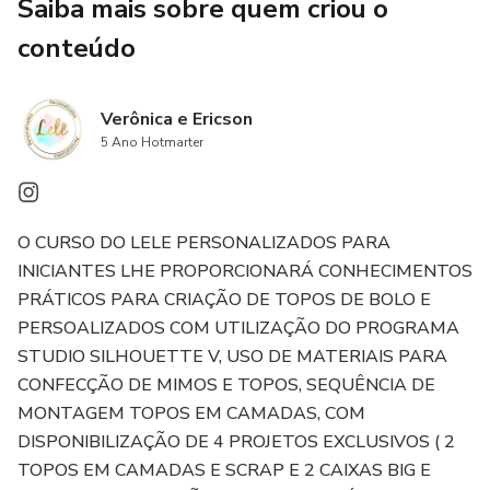
Saiba mais sobre quem criou o
conteúdo
Verônica e Ericson
5 Ano Hotmarter
O CURSO DO LELE PERSONALIZADOS PARA
INICIANTES LHE PROPORCIONARÁ CONHECIMENTOS
PRÁTICOS PARA CRIAÇÃO DE TOPOS DE BOLO E
PERSOALIZADOS COM UTILIZAÇÃO DO PROGRAMA
STUDIO SILHOUETTE V, USO DE MATERIAIS PARA
CONFECÇÃO DE MIMOS E TOPOS, SEQUÊNCIA DE
MONTAGEM TOPOS EM CAMADAS, COM
DISPONIBILIZAÇÃO DE 4 PROJETOS EXCLUSIVOS ( 2
TOPOS EM CAMADAS E SCRAP E 2 CAIXAS BIG E