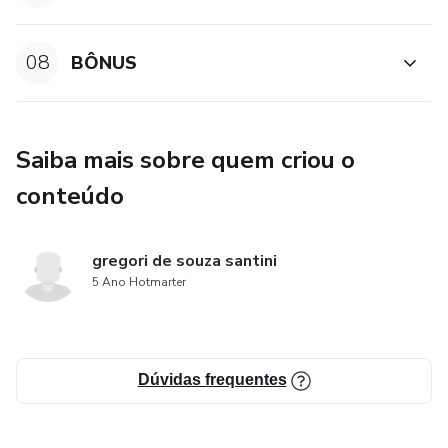
08
BÔNUS
Saiba mais sobre quem criou o
conteúdo
gregori de souza santini
5 Ano Hotmarter
Dúvidas frequentes