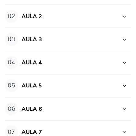
02
AULA 2
03
AULA 3
04
AULA 4
05
AULA 5
06
AULA 6
07
AULA 7