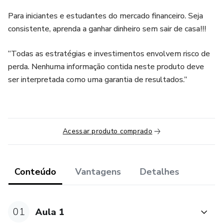
Para iniciantes e estudantes do mercado financeiro. Seja
consistente, aprenda a ganhar dinheiro sem sair de casa!!!
“Todas as estratégias e investimentos envolvem risco de
perda. Nenhuma informação contida neste produto deve
ser interpretada como uma garantia de resultados.”
Acessar produto comprado
Conteúdo
Vantagens
Detalhes
01
Aula 1