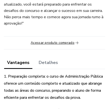
atualizado, você estará preparado para enfrentar os
desafios do concurso e alcançar o sucesso em sua carreira.
Não perca mais tempo e comece agora sua jornada rumo à
aprovação!"
Acessar produto comprado
Vantagens
Detalhes
1. Preparação completa: o curso de Administração Pública
oferece um conteúdo completo e atualizado que abrange
todas as áreas do concurso, preparando o aluno de forma
eficiente para enfrentar os desafios da prova.