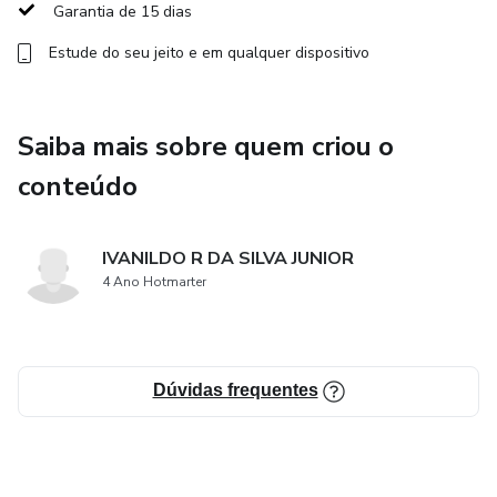
Garantia de 15 dias
Estude do seu jeito e em qualquer dispositivo
Saiba mais sobre quem criou o
conteúdo
IVANILDO R DA SILVA JUNIOR
4 Ano Hotmarter
Dúvidas frequentes