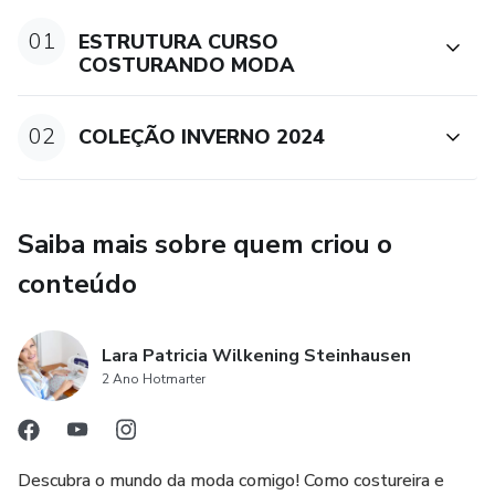
01
ESTRUTURA CURSO
COSTURANDO MODA
02
COLEÇÃO INVERNO 2024
Saiba mais sobre quem criou o
conteúdo
Lara Patricia Wilkening Steinhausen
2 Ano Hotmarter
Descubra o mundo da moda comigo! Como costureira e