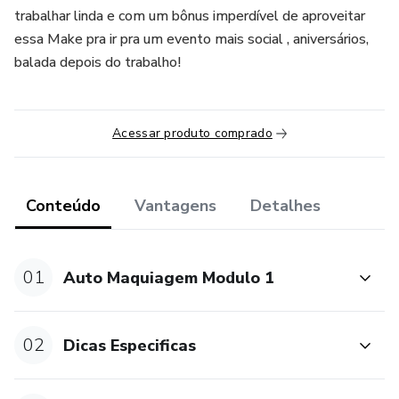
trabalhar linda e com um bônus imperdível de aproveitar
essa Make pra ir pra um evento mais social , aniversários,
balada depois do trabalho!
Acessar produto comprado
Conteúdo
Vantagens
Detalhes
01
Auto Maquiagem Modulo 1
02
Dicas Especificas