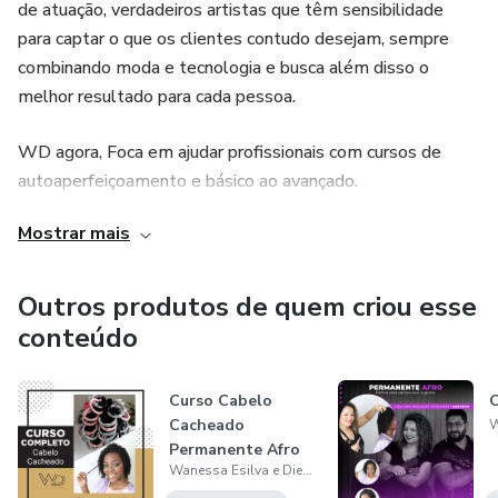
de atuação, verdadeiros artistas que têm sensibilidade
para captar o que os clientes contudo desejam, sempre
combinando moda e tecnologia e busca além disso o
melhor resultado para cada pessoa.
WD agora, Foca em ajudar profissionais com cursos de
autoaperfeiçoamento e básico ao avançado.
Mostrar mais
Outros produtos de quem criou esse
conteúdo
Curso Cabelo
Cacheado
Permanente Afro
Wanessa Esilva e Diego Cantalupe