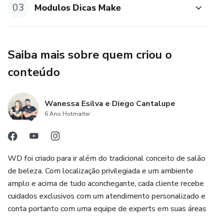
03
Modulos Dicas Make
Saiba mais sobre quem criou o
conteúdo
Wanessa Esilva e Diego Cantalupe
6 Ano Hotmarter
WD foi criado para ir além do tradicional conceito de salão
de beleza. Com localização privilegiada e um ambiente
amplo e acima de tudo aconchegante, cada cliente recebe
cuidados exclusivos com um atendimento personalizado e
conta portanto com uma equipe de experts em suas áreas