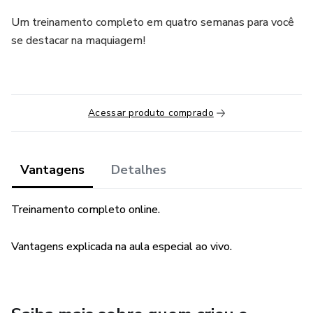
Um treinamento completo em quatro semanas para você
se destacar na maquiagem!
Acessar produto comprado
Vantagens
Detalhes
Treinamento completo online.
Vantagens explicada na aula especial ao vivo.