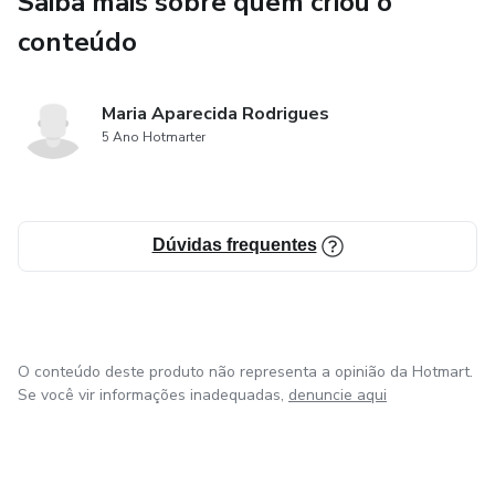
Saiba mais sobre quem criou o
conteúdo
Maria Aparecida Rodrigues
5 Ano Hotmarter
Dúvidas frequentes
O conteúdo deste produto não representa a opinião da Hotmart.
Se você vir informações inadequadas,
denuncie aqui