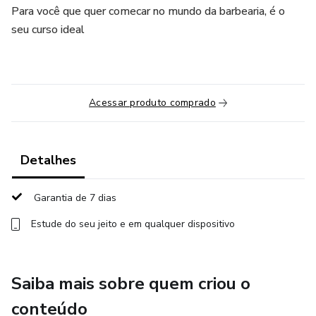
Para você que quer comecar no mundo da barbearia, é o
seu curso ideal
Acessar produto comprado
Detalhes
Garantia de 7 dias
Estude do seu jeito e em qualquer dispositivo
Saiba mais sobre quem criou o
conteúdo