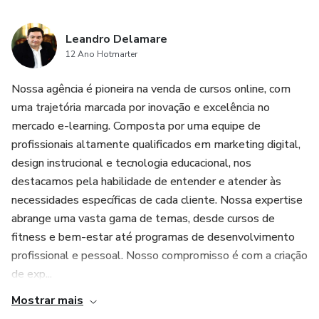
Leandro Delamare
12 Ano Hotmarter
Nossa agência é pioneira na venda de cursos online, com
uma trajetória marcada por inovação e excelência no
mercado e-learning. Composta por uma equipe de
profissionais altamente qualificados em marketing digital,
design instrucional e tecnologia educacional, nos
destacamos pela habilidade de entender e atender às
necessidades específicas de cada cliente. Nossa expertise
abrange uma vasta gama de temas, desde cursos de
fitness e bem-estar até programas de desenvolvimento
profissional e pessoal. Nosso compromisso é com a criação
de exp...
Mostrar mais