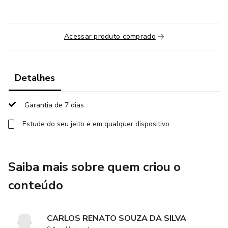
Acessar produto comprado
Detalhes
Garantia de 7 dias
Estude do seu jeito e em qualquer dispositivo
Saiba mais sobre quem criou o
conteúdo
CARLOS RENATO SOUZA DA SILVA