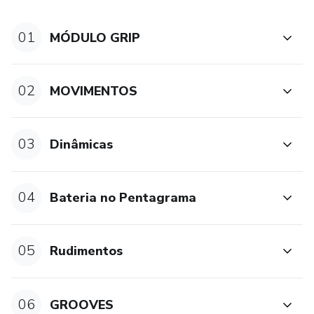
superior.
01
MÓDULO GRIP
02
MOVIMENTOS
03
Dinâmicas
04
Bateria no Pentagrama
05
Rudimentos
06
GROOVES