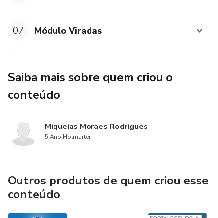
07
Módulo Viradas
Saiba mais sobre quem criou o
conteúdo
Miqueias Moraes Rodrigues
5 Ano Hotmarter
Outros produtos de quem criou esse
conteúdo