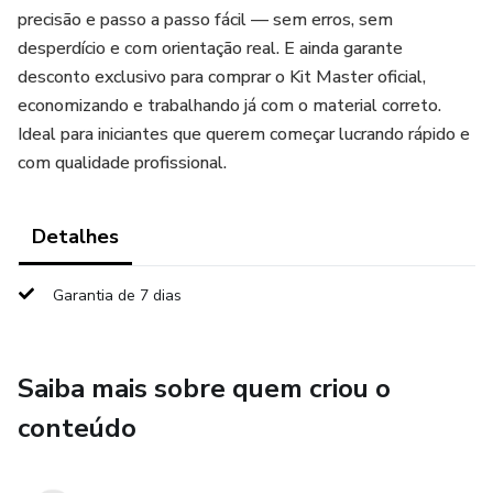
precisão e passo a passo fácil — sem erros, sem
desperdício e com orientação real. E ainda garante
desconto exclusivo para comprar o Kit Master oficial,
economizando e trabalhando já com o material correto.
Ideal para iniciantes que querem começar lucrando rápido e
com qualidade profissional.
Detalhes
Garantia de 7 dias
Saiba mais sobre quem criou o
conteúdo