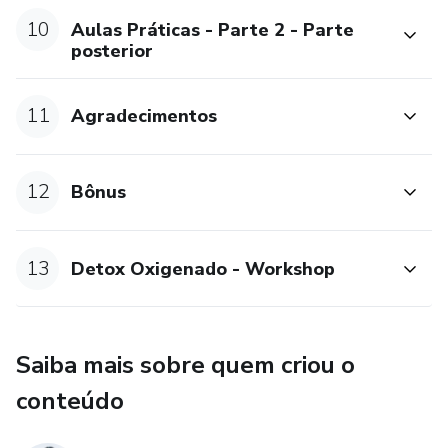
10
Aulas Práticas - Parte 2 - Parte
posterior
11
Agradecimentos
12
Bônus
13
Detox Oxigenado - Workshop
Saiba mais sobre quem criou o
conteúdo