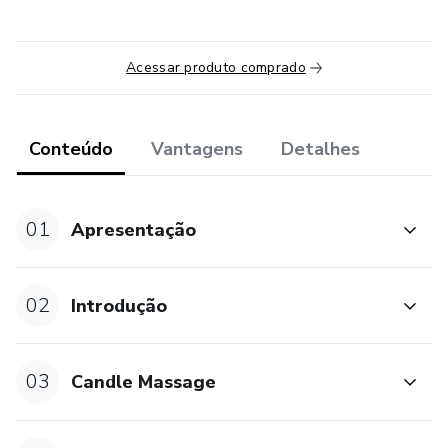
Acessar produto comprado
Conteúdo
Vantagens
Detalhes
01
Apresentação
02
Introdução
03
Candle Massage