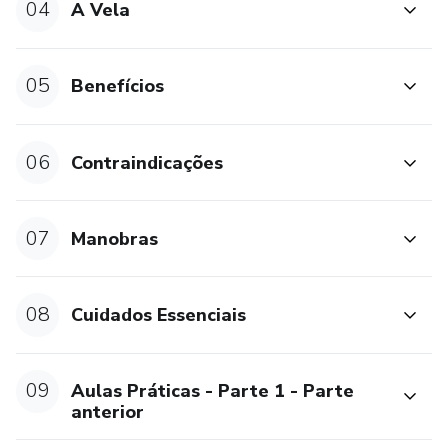
04
A Vela
05
Benefícios
06
Contraindicações
07
Manobras
08
Cuidados Essenciais
09
Aulas Práticas - Parte 1 - Parte
anterior