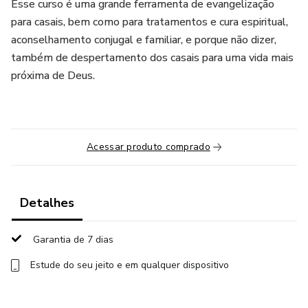
Esse curso é uma grande ferramenta de evangelização
para casais, bem como para tratamentos e cura espiritual,
aconselhamento conjugal e familiar, e porque não dizer,
também de despertamento dos casais para uma vida mais
próxima de Deus.
Acessar produto comprado
Detalhes
Garantia de 7 dias
Estude do seu jeito e em qualquer dispositivo