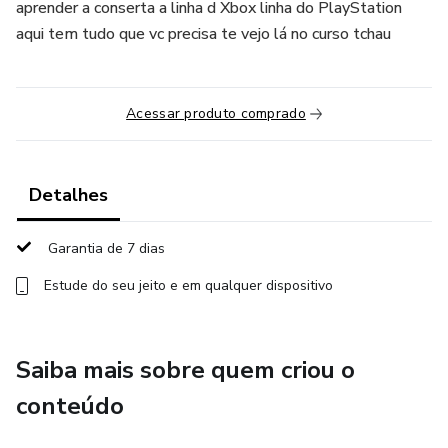
aprender a conserta a linha d Xbox linha do PlayStation
aqui tem tudo que vc precisa te vejo lá no curso tchau
Acessar produto comprado
Detalhes
Garantia de 7 dias
Estude do seu jeito e em qualquer dispositivo
Saiba mais sobre quem criou o
conteúdo