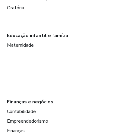
Oratória
Educação infantil e família
Maternidade
Finanças e negócios
Contabilidade
Empreendedorismo
Finanças