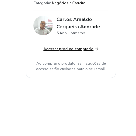
Categoria
:
Negócios e Carreira
Carlos Arnaldo
Cerqueira Andrade
6 Ano Hotmarter
Acessar produto comprado
Ao comprar o produto, as instruções de
acesso serão enviadas para o seu email.