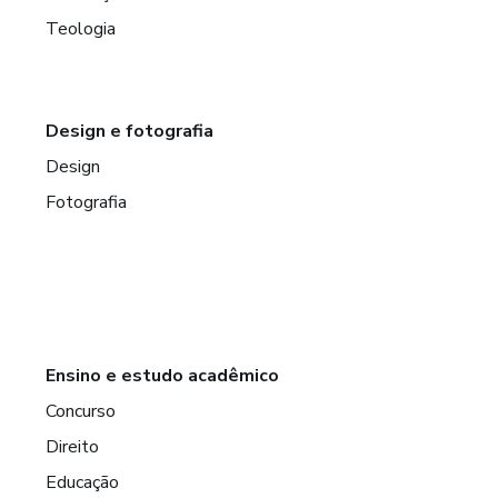
Teologia
Design e fotografia
Design
Fotografia
Ensino e estudo acadêmico
Concurso
Direito
Educação