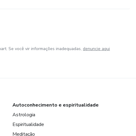
art. Se você vir informações inadequadas,
denuncie aqui
Autoconhecimento e espiritualidade
Astrologia
Espiritualidade
Meditação