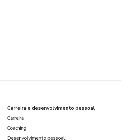
Carreira e desenvolvimento pessoal
Carreira
Coaching
Desenvolvimento pessoal