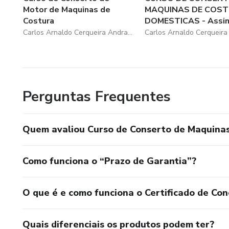
Motor de Maquinas de
MAQUINAS DE COS
Costura
DOMESTICAS - Assin.
Carlos Arnaldo Cerqueira Andrade
Perguntas Frequentes
Quem avaliou Curso de Conserto de Maquinas 
Como funciona o “Prazo de Garantia”?
O que é e como funciona o Certificado de Con
Quais diferenciais os produtos podem ter?