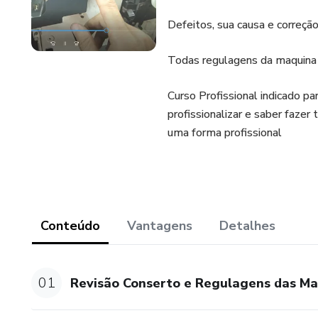
Defeitos, sua causa e correção
Todas regulagens da maquina 
Curso Profissional indicado p
profissionalizar e saber fazer
uma forma profissional
Conteúdo
Vantagens
Detalhes
01
Revisão Conserto e Regulagens das Maq