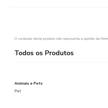
O conteúdo deste produto não representa a opinião da Hotm
Todos os Produtos
Animais e Pets
Pet