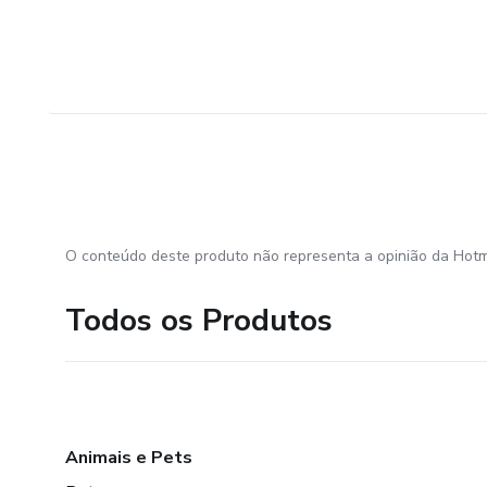
O conteúdo deste produto não representa a opinião da Hotm
Todos os Produtos
Animais e Pets