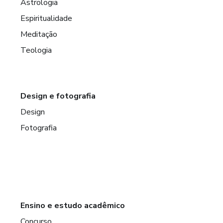
Astrologia
Espiritualidade
Meditação
Teologia
Design e fotografia
Design
Fotografia
Ensino e estudo acadêmico
Concurso