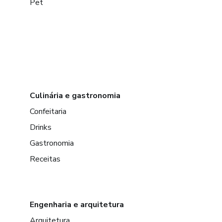
Pet
Culinária e gastronomia
Confeitaria
Drinks
Gastronomia
Receitas
Engenharia e arquitetura
Arquitetura