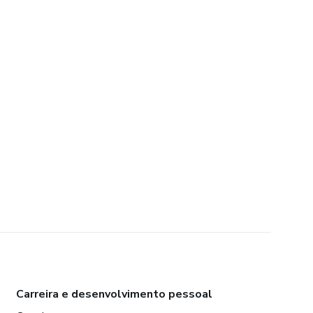
Carreira e desenvolvimento pessoal