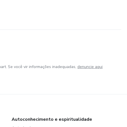
art. Se você vir informações inadequadas,
denuncie aqui
Autoconhecimento e espiritualidade