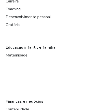
Carreira
Coaching
Desenvolvimento pessoal
Oratória
Educação infantil e família
Maternidade
Finanças e negócios
Contabilidade