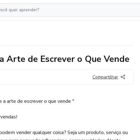
a Arte de Escrever o Que Vende
Compartilhar
 a arte de escrever o que vende "
 vendas!
podem vender qualquer coisa? Seja um produto, serviço ou