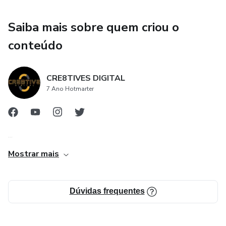
Saiba mais sobre quem criou o
conteúdo
CRE8TIVES DIGITAL
7 Ano Hotmarter
...
Mostrar mais
Dúvidas frequentes