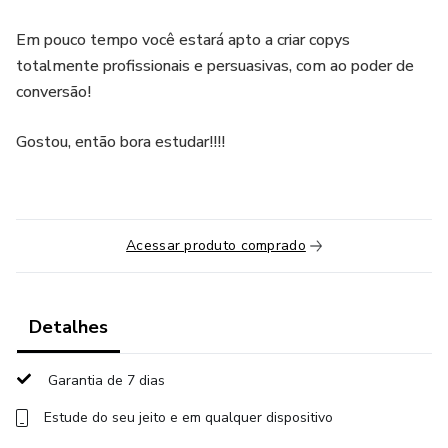
Em pouco tempo você estará apto a criar copys
totalmente profissionais e persuasivas, com ao poder de
conversão!
Gostou, então bora estudar!!!!
Acessar produto comprado
Detalhes
Garantia de 7 dias
Estude do seu jeito e em qualquer dispositivo