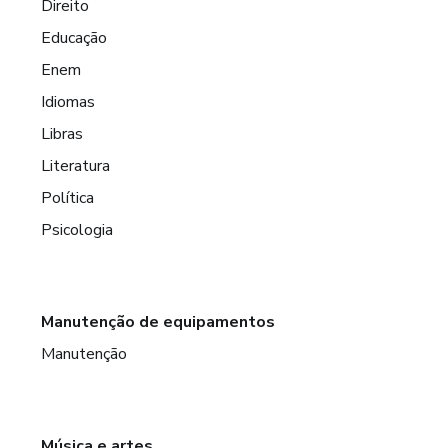
Direito
Educação
Enem
Idiomas
Libras
Literatura
Política
Psicologia
Manutenção de equipamentos
Manutenção
Música e artes