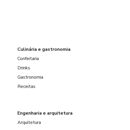
Culinária e gastronomia
Confeitaria
Drinks
Gastronomia
Receitas
Engenharia e arquitetura
Arquitetura