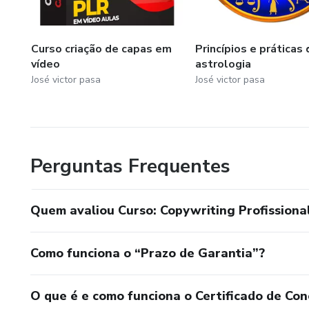
Curso criação de capas em
Princípios e práticas 
vídeo
astrologia
José victor pasa
José victor pasa
Perguntas Frequentes
Quem avaliou Curso: Copywriting Profissiona
Como funciona o “Prazo de Garantia”?
O que é e como funciona o Certificado de Con