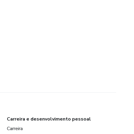
Carreira e desenvolvimento pessoal
Carreira