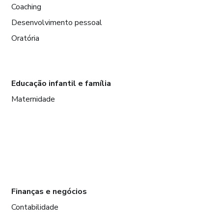
Coaching
Desenvolvimento pessoal
Oratória
Educação infantil e família
Maternidade
Finanças e negócios
Contabilidade