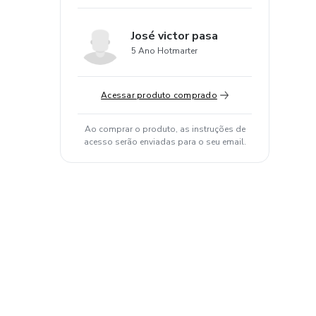
José victor pasa
5 Ano Hotmarter
Acessar produto comprado
Ao comprar o produto, as instruções de
acesso serão enviadas para o seu email.