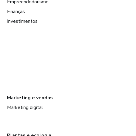
Empreendedorismo
Finanças
Investimentos
Marketing e vendas
Marketing digital
Plantas e ecologia