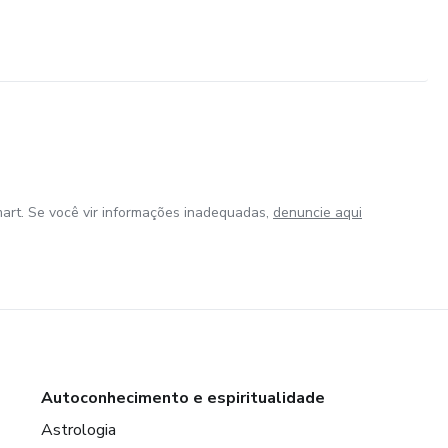
art. Se você vir informações inadequadas,
denuncie aqui
Autoconhecimento e espiritualidade
Astrologia