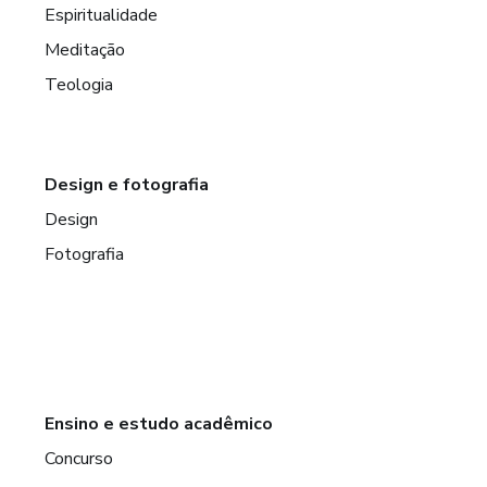
Espiritualidade
Meditação
Teologia
Design e fotografia
Design
Fotografia
Ensino e estudo acadêmico
Concurso