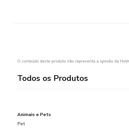
O conteúdo deste produto não representa a opinião da Hotm
Todos os Produtos
Animais e Pets
Pet