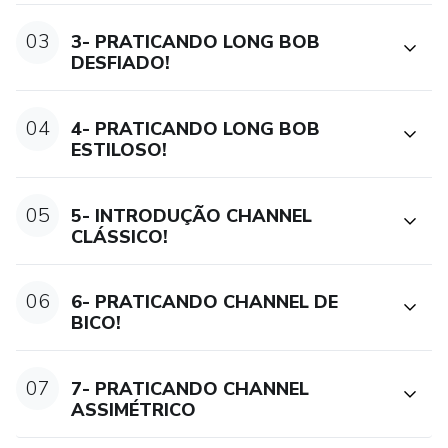
03
3- PRATICANDO LONG BOB
DESFIADO!
04
4- PRATICANDO LONG BOB
ESTILOSO!
05
5- INTRODUÇÃO CHANNEL
CLÁSSICO!
06
6- PRATICANDO CHANNEL DE
BICO!
07
7- PRATICANDO CHANNEL
ASSIMÉTRICO