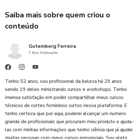
Saiba mais sobre quem criou o
conteúdo
Gutemberg Ferreira
7 Ano Hotmarter
Tenho 52 anos, sou profissional da beleza há 29 anos
sendo 19 deles ministrando cursos e workshops. Tenho
imensa satisfação em poder compartilhar meus cursos
técnicos de cortes femininos curtos nessa plataforma. E
tenho certeza que por aqui, poderei alcançar um numero
grande de profissionais que procuram meu produto e ajuda-
las com minhas informações que tenho ciência que já ajudei
muitas pessoas com meus cursos presenciais. Sou grato