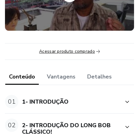
Acessar produto comprado
Conteúdo
Vantagens
Detalhes
01
1- INTRODUÇÃO
02
2- INTRODUÇÃO DO LONG BOB
CLÁSSICO!