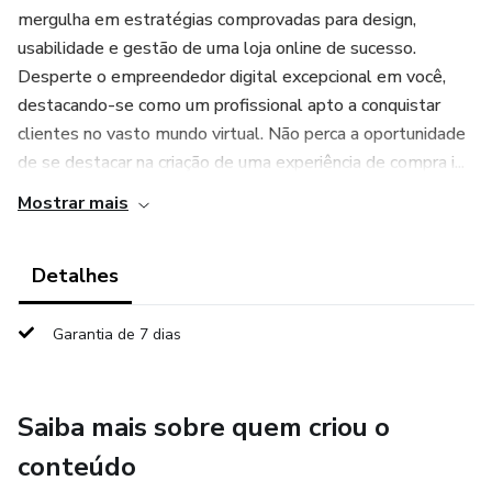
mergulha em estratégias comprovadas para design,
usabilidade e gestão de uma loja online de sucesso.
Desperte o empreendedor digital excepcional em você,
destacando-se como um profissional apto a conquistar
clientes no vasto mundo virtual. Não perca a oportunidade
de se destacar na criação de uma experiência de compra i...
Mostrar mais
Detalhes
Garantia de 7 dias
Saiba mais sobre quem criou o
conteúdo