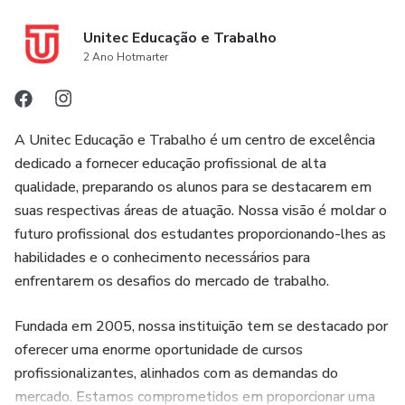
Unitec Educação e Trabalho
2 Ano Hotmarter
A Unitec Educação e Trabalho é um centro de excelência
dedicado a fornecer educação profissional de alta
qualidade, preparando os alunos para se destacarem em
suas respectivas áreas de atuação. Nossa visão é moldar o
futuro profissional dos estudantes proporcionando-lhes as
habilidades e o conhecimento necessários para
enfrentarem os desafios do mercado de trabalho.
Fundada em 2005, nossa instituição tem se destacado por
oferecer uma enorme oportunidade de cursos
profissionalizantes, alinhados com as demandas do
mercado. Estamos comprometidos em proporcionar uma