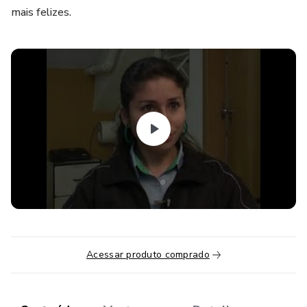
mais felizes.
Acessar produto comprado