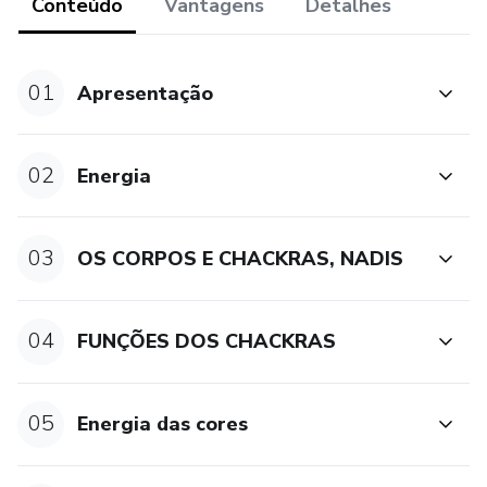
Conteúdo
Vantagens
Detalhes
01
Apresentação
02
Energia
03
OS CORPOS E CHACKRAS, NADIS
04
FUNÇÕES DOS CHACKRAS
05
Energia das cores