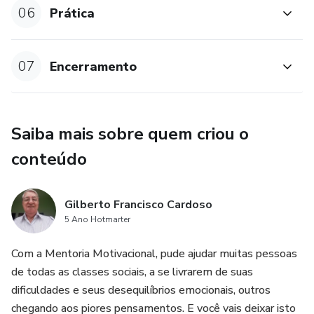
06
Prática
07
Encerramento
Saiba mais sobre quem criou o
conteúdo
Gilberto Francisco Cardoso
5 Ano Hotmarter
Com a Mentoria Motivacional, pude ajudar muitas pessoas
de todas as classes sociais, a se livrarem de suas
dificuldades e seus desequilíbrios emocionais, outros
chegando aos piores pensamentos. E você vais deixar isto