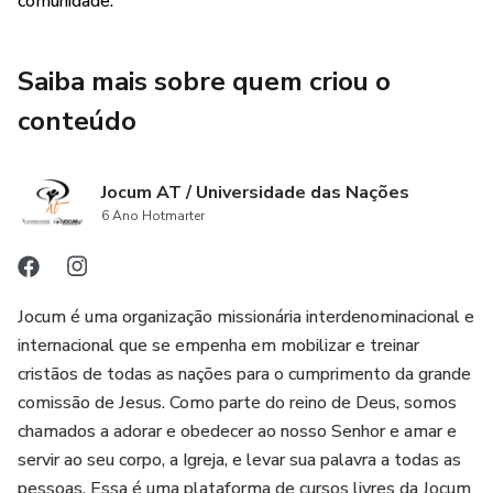
comunidade.
Saiba mais sobre quem criou o
conteúdo
Jocum AT / Universidade das Nações
6 Ano Hotmarter
Jocum é uma organização missionária interdenominacional e
internacional que se empenha em mobilizar e treinar
cristãos de todas as nações para o cumprimento da grande
comissão de Jesus. Como parte do reino de Deus, somos
chamados a adorar e obedecer ao nosso Senhor e amar e
servir ao seu corpo, a Igreja, e levar sua palavra a todas as
pessoas. Essa é uma plataforma de cursos livres da Jocum