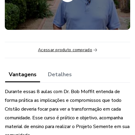
Acessar produto comprado
Vantagens
Detalhes
Durante essas 8 aulas com Dr. Bob Moffit entenda de
forma prática as implicações e compromissos que todo
Cristão deveria focar para ver a transformação em cada
comunidade. Esse curso é prático e objetivo, acompanha
material de ensino para realizar o Projeto Semente em sua