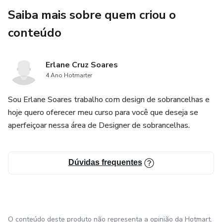
Saiba mais sobre quem criou o
conteúdo
Erlane Cruz Soares
4 Ano Hotmarter
Sou Erlane Soares trabalho com design de sobrancelhas e
hoje quero oferecer meu curso para você que deseja se
aperfeiçoar nessa área de Designer de sobrancelhas.
Dúvidas frequentes
O conteúdo deste produto não representa a opinião da Hotmart.