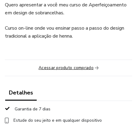
Quero apresentar a você meu curso de Aperfeiçoamento
em design de sobrancelhas.
Curso on-line onde vou ensinar passo a passo do design
tradicional a aplicação de henna.
Acessar produto comprado
Detalhes
Garantia de 7 dias
Estude do seu jeito e em qualquer dispositivo