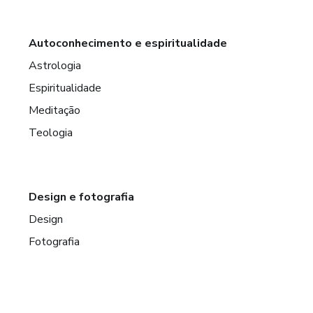
Autoconhecimento e espiritualidade
Astrologia
Espiritualidade
Meditação
Teologia
Design e fotografia
Design
Fotografia