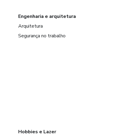
Engenharia e arquitetura
Arquitetura
Segurança no trabalho
Hobbies e Lazer