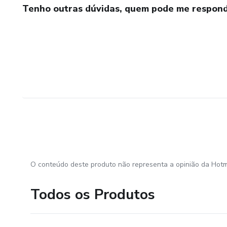
Tenho outras dúvidas, quem pode me respond
O conteúdo deste produto não representa a opinião da Hotm
Todos os Produtos