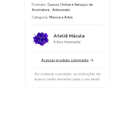
Formato
:
Cursos Online e Serviços de
Assinatura . Artesanato
Categoria
:
Música e Artes
Ateliê Mácula
6 Ano Hotmarter
Acessar produto comprado
Ao comprar o produto, as instruções de
acesso serão enviadas para o seu email.