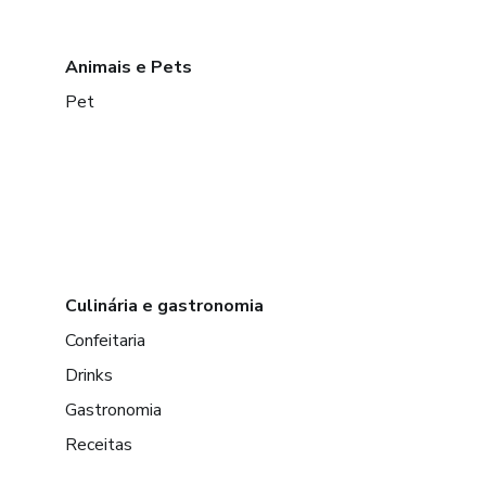
Animais e Pets
Pet
Culinária e gastronomia
Confeitaria
Drinks
Gastronomia
Receitas