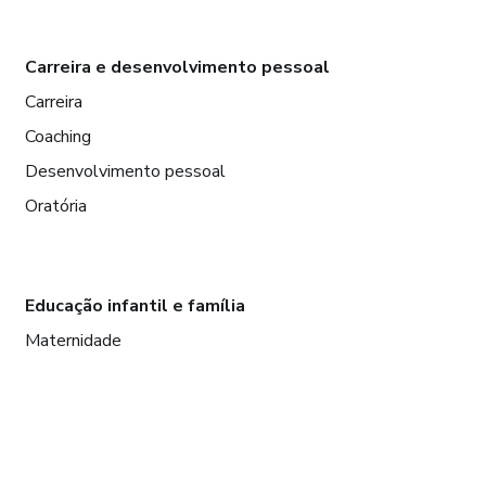
Carreira e desenvolvimento pessoal
Carreira
Coaching
Desenvolvimento pessoal
Oratória
Educação infantil e família
Maternidade