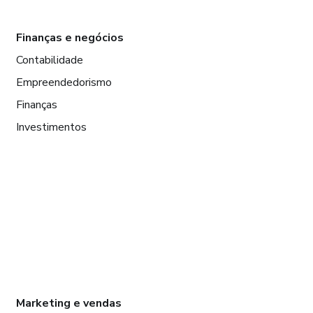
Finanças e negócios
Contabilidade
Empreendedorismo
Finanças
Investimentos
Marketing e vendas