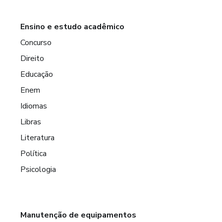
Ensino e estudo acadêmico
Concurso
Direito
Educação
Enem
Idiomas
Libras
Literatura
Política
Psicologia
Manutenção de equipamentos