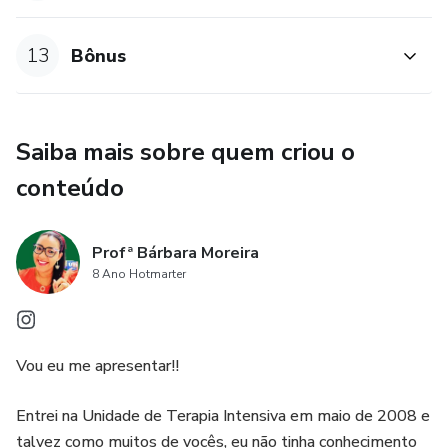
13
Bônus
Saiba mais sobre quem criou o
conteúdo
Profª Bárbara Moreira
8 Ano Hotmarter
Vou eu me apresentar!!
Entrei na Unidade de Terapia Intensiva em maio de 2008 e
talvez como muitos de vocês, eu não tinha conhecimento