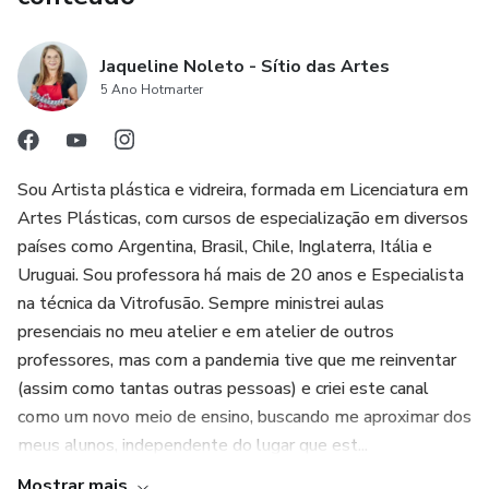
Jaqueline Noleto - Sítio das Artes
5 Ano Hotmarter
Sou Artista plástica e vidreira, formada em Licenciatura em
Artes Plásticas, com cursos de especialização em diversos
países como Argentina, Brasil, Chile, Inglaterra, Itália e
Uruguai. Sou professora há mais de 20 anos e Especialista
na técnica da Vitrofusão. Sempre ministrei aulas
presenciais no meu atelier e em atelier de outros
professores, mas com a pandemia tive que me reinventar
(assim como tantas outras pessoas) e criei este canal
como um novo meio de ensino, buscando me aproximar dos
meus alunos, independente do lugar que est...
Mostrar mais