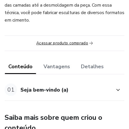
das camadas até a desmoldagem da peça. Com essa
técnica, você pode fabricar esculturas de diversos formatos
em cimento.
Acessar produto comprado
Conteúdo
Vantagens
Detalhes
01
Seja bem-vindo (a)
Saiba mais sobre quem criou o
conteúdo