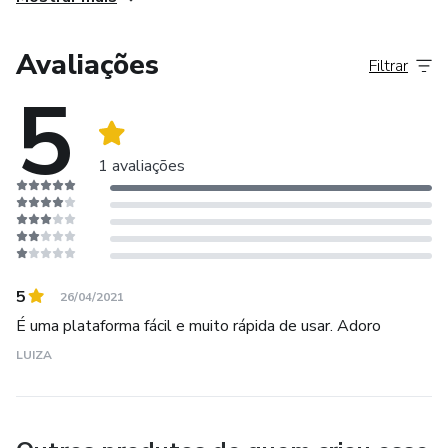
Avaliações
Filtrar
5
1 avaliações
5
26/04/2021
É uma plataforma fácil e muito rápida de usar. Adoro
LUIZA