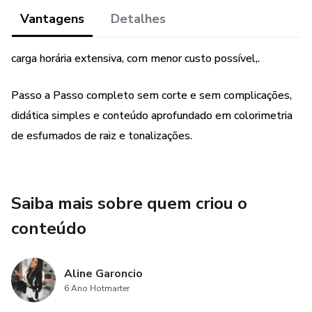
Vantagens
Detalhes
carga horária extensiva, com menor custo possível,.
Passo a Passo completo sem corte e sem complicações,
didática simples e conteúdo aprofundado em colorimetria
de esfumados de raiz e tonalizações.
Saiba mais sobre quem criou o
conteúdo
Aline Garoncio
6 Ano Hotmarter