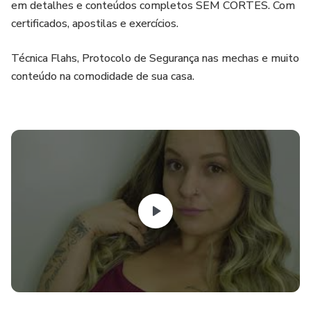
em detalhes e conteúdos completos SEM CORTES. Com
certificados, apostilas e exercícios.
Técnica Flahs, Protocolo de Segurança nas mechas e muito
conteúdo na comodidade de sua casa.