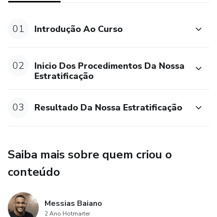
01
Introdução Ao Curso
02
Inicio Dos Procedimentos Da Nossa
Estratificação
03
Resultado Da Nossa Estratificação
Saiba mais sobre quem criou o
conteúdo
Messias Baiano
2 Ano Hotmarter