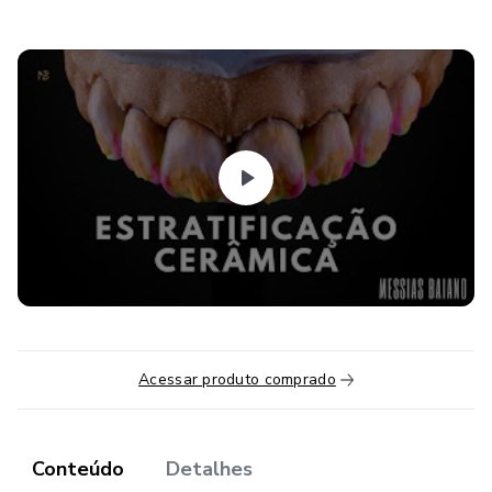
Acessar produto comprado
Conteúdo
Detalhes