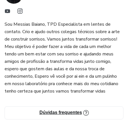
Sou Messias Baiano, TPD Especialista em lentes de
contato. Crio e ajudo outros colegas técnicos sobre a arte
de construir sorrisos. Vamos juntos transformar sorrisos!
Meu objetivo é poder fazer a vida de cada um melhor
tendo um bem estar com seu sorriso e ajudando meus
amigos de profissão a transforma vidas junto comigo,
espero que gostem das aulas e da nossa troca de
conhecimento, Espero vê você por ai ein e da um pulinho
em nosso laboratório pra conhece mais do meu cotidiano
tenho certeza que juntos vamos transformar vidas
Dúvidas frequentes