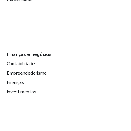
Finanças e negócios
Contabilidade
Empreendedorismo
Finanças
Investimentos