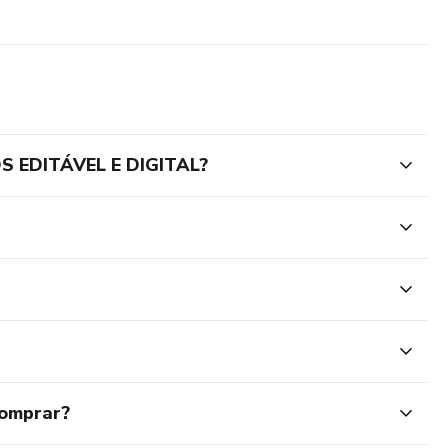
S EDITÁVEL E DIGITAL?
comprar?