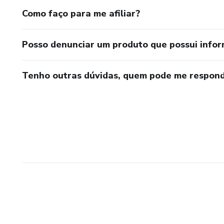
Como faço para me afiliar?
Posso denunciar um produto que possui info
Tenho outras dúvidas, quem pode me respond