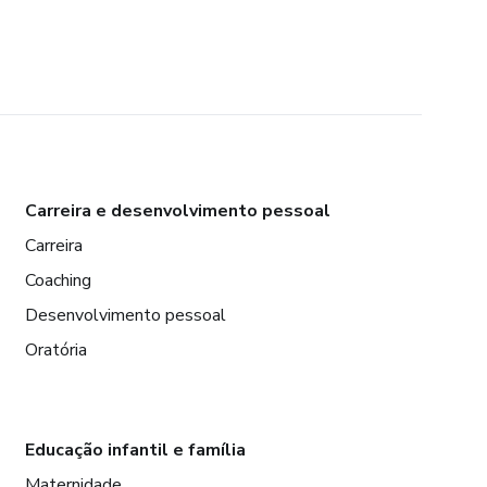
Carreira e desenvolvimento pessoal
Carreira
Coaching
Desenvolvimento pessoal
Oratória
Educação infantil e família
Maternidade