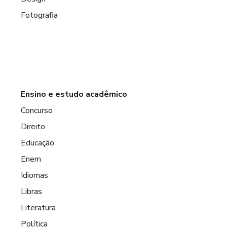
Fotografia
Ensino e estudo acadêmico
Concurso
Direito
Educação
Enem
Idiomas
Libras
Literatura
Política