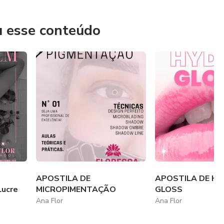
u esse conteúdo
APOSTILA DE
APOSTILA DE H
Lucre
MICROPIMENTAÇÃO
GLOSS
Ana Flor
Ana Flor