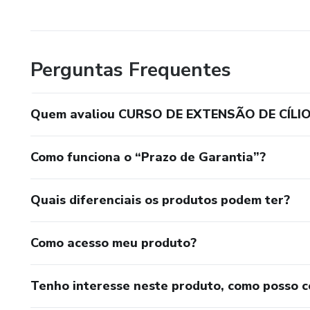
Perguntas Frequentes
Quem avaliou CURSO DE EXTENSÃO DE CÍLIO
Como funciona o “Prazo de Garantia”?
Quais diferenciais os produtos podem ter?
Como acesso meu produto?
Tenho interesse neste produto, como posso 