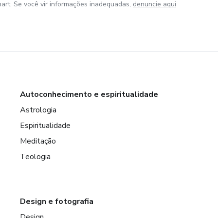
art. Se você vir informações inadequadas,
denuncie aqui
Autoconhecimento e espiritualidade
Astrologia
Espiritualidade
Meditação
Teologia
Design e fotografia
Design