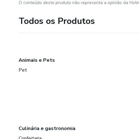
O conteúdo deste produto não representa a opinião da Hotm
Todos os Produtos
Animais e Pets
Pet
Culinária e gastronomia
Confeitaria