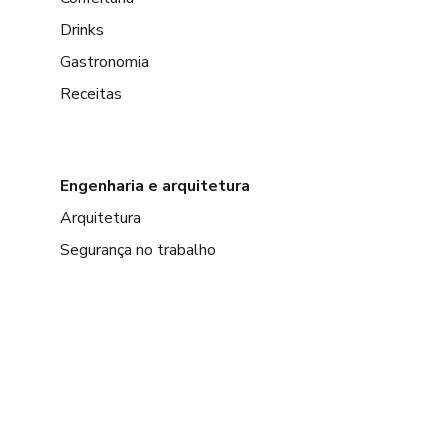
Drinks
Gastronomia
Receitas
Engenharia e arquitetura
Arquitetura
Segurança no trabalho