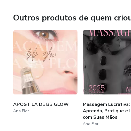
Outros produtos de quem crio
APOSTILA DE BB GLOW
Massagem Lucrativa:
Aprenda, Pratique e 
Ana Flor
com Suas Mãos
Ana Flor