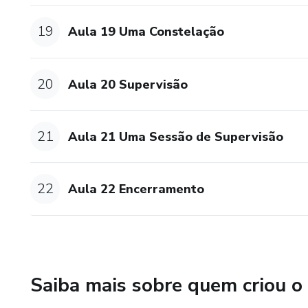
19
Aula 19 Uma Constelação
20
Aula 20 Supervisão
21
Aula 21 Uma Sessão de Supervisão
22
Aula 22 Encerramento
Saiba mais sobre quem criou o