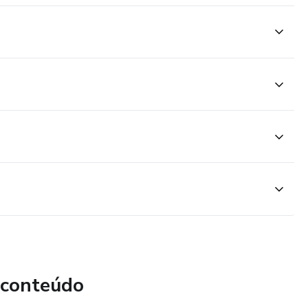
 conteúdo