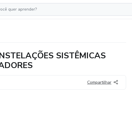
NSTELAÇÕES SISTÊMICAS
LADORES
Compartilhar