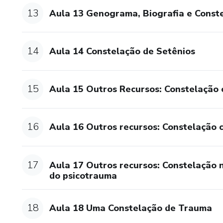
13
Aula 13 Genograma, Biografia e Const
14
Aula 14 Constelação de Setênios
15
Aula 15 Outros Recursos: Constelação 
16
​Aula 16 Outros recursos: Constelação 
17
Aula 17 Outros recursos: Constelação 
do psicotrauma
18
Aula 18 Uma Constelação de Trauma