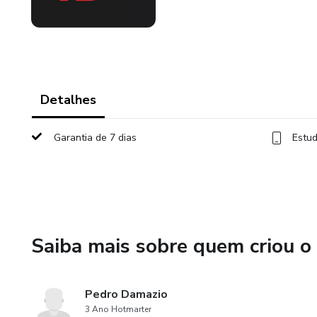
Detalhes
Garantia de 7 dias
Estud
Saiba mais sobre quem criou o
Pedro Damazio
3 Ano Hotmarter