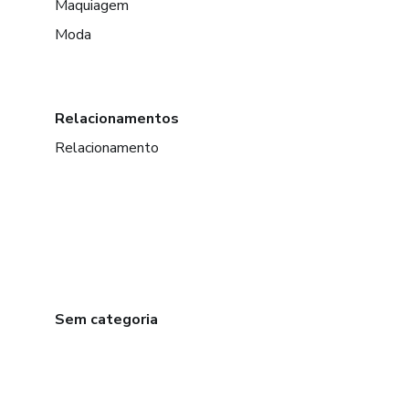
Maquiagem
Moda
Relacionamentos
Relacionamento
Sem categoria