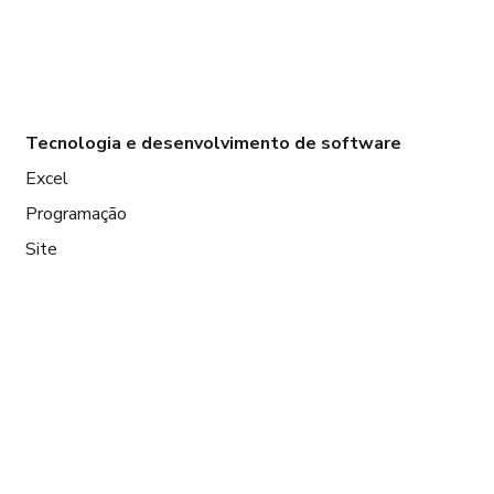
Tecnologia e desenvolvimento de software
Excel
Programação
Site