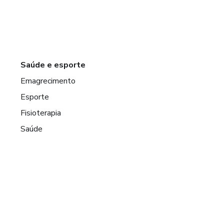
Saúde e esporte
Emagrecimento
Esporte
Fisioterapia
Saúde