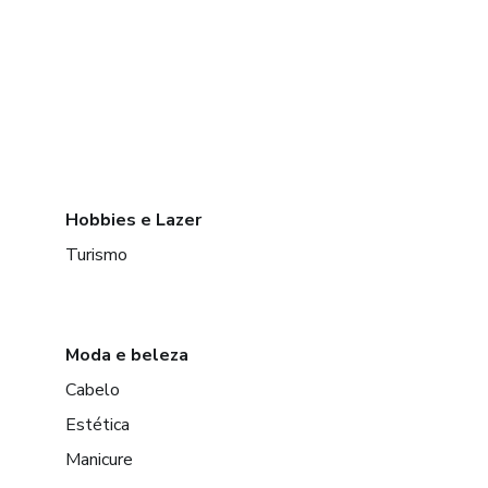
Hobbies e Lazer
Turismo
Moda e beleza
Cabelo
Estética
Manicure