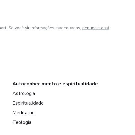
art. Se você vir informações inadequadas,
denuncie aqui
Autoconhecimento e espiritualidade
Astrologia
Espiritualidade
Meditação
Teologia