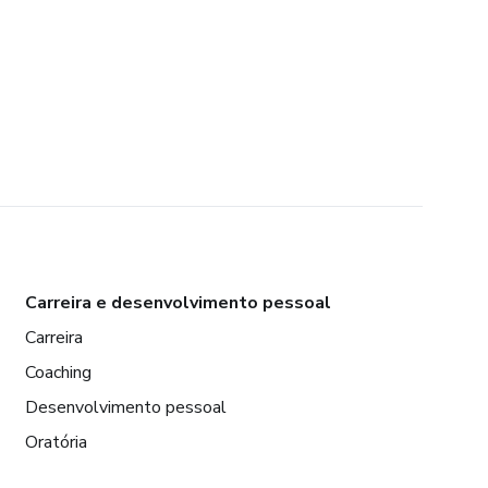
Carreira e desenvolvimento pessoal
Carreira
Coaching
Desenvolvimento pessoal
Oratória