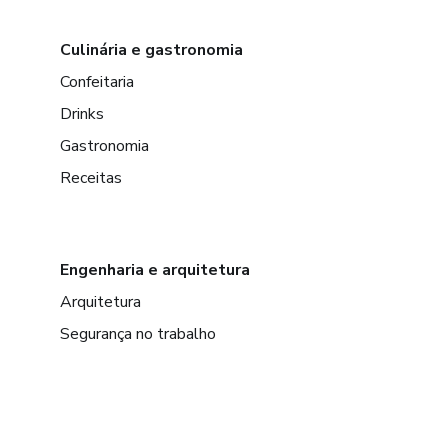
Culinária e gastronomia
Confeitaria
Drinks
Gastronomia
Receitas
Engenharia e arquitetura
Arquitetura
Segurança no trabalho