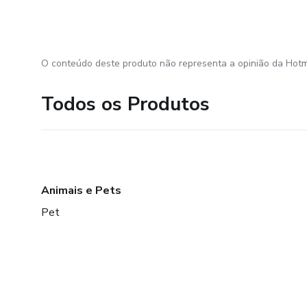
O conteúdo deste produto não representa a opinião da Hotm
Todos os Produtos
Animais e Pets
Pet