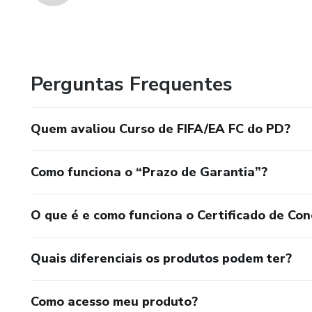
Perguntas Frequentes
Quem avaliou Curso de FIFA/EA FC do PD?
Como funciona o “Prazo de Garantia”?
O que é e como funciona o Certificado de Con
Quais diferenciais os produtos podem ter?
Como acesso meu produto?