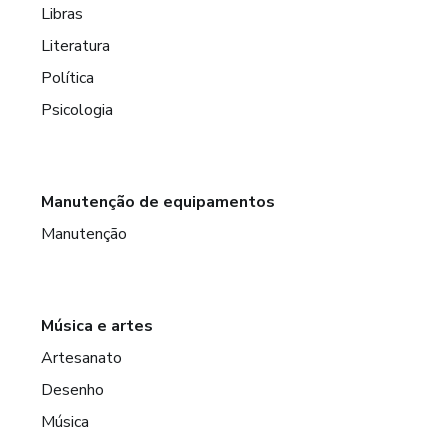
Libras
Literatura
Política
Psicologia
Manutenção de equipamentos
Manutenção
Música e artes
Artesanato
Desenho
Música