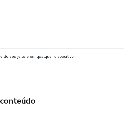
e do seu jeito e em qualquer dispositivo
 conteúdo