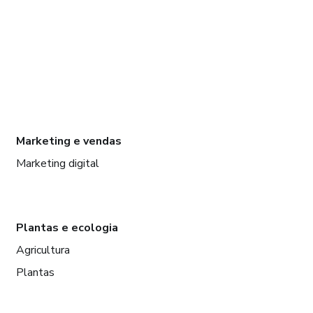
Marketing e vendas
Marketing digital
Plantas e ecologia
Agricultura
Plantas