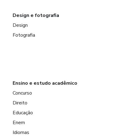
Design e fotografia
Design
Fotografia
Ensino e estudo acadêmico
Concurso
Direito
Educação
Enem
Idiomas