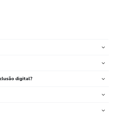
clusão digital?