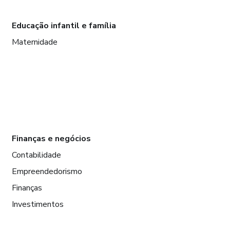
Educação infantil e família
Maternidade
Finanças e negócios
Contabilidade
Empreendedorismo
Finanças
Investimentos