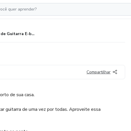
Curso de Guitarra E-book
Compartilhar
orto de sua casa.
ar guitarra de uma vez por todas. Aproveite essa