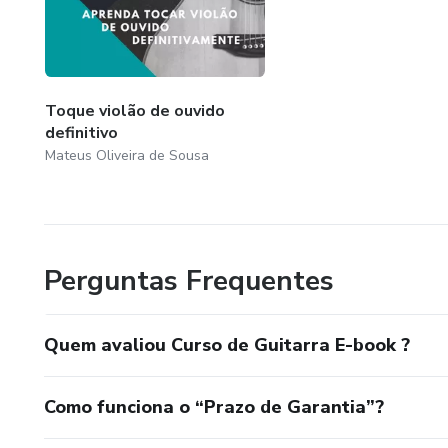
Toque violão de ouvido
definitivo
Mateus Oliveira de Sousa
Perguntas Frequentes
Quem avaliou Curso de Guitarra E-book ?
Como funciona o “Prazo de Garantia”?