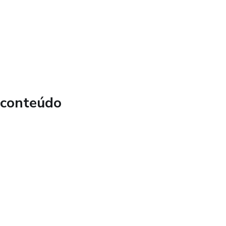
 conteúdo