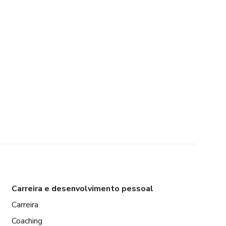
Carreira e desenvolvimento pessoal
Carreira
Coaching