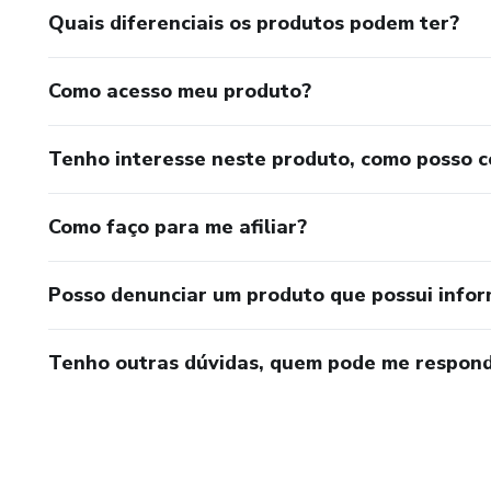
Quais diferenciais os produtos podem ter?
Como acesso meu produto?
Tenho interesse neste produto, como posso 
Como faço para me afiliar?
Posso denunciar um produto que possui info
Tenho outras dúvidas, quem pode me respond