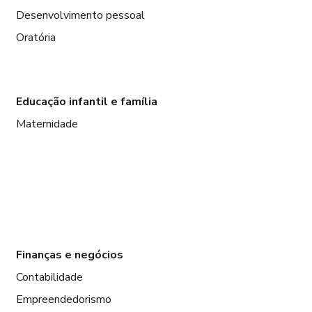
Desenvolvimento pessoal
Oratória
Educação infantil e família
Maternidade
Finanças e negócios
Contabilidade
Empreendedorismo