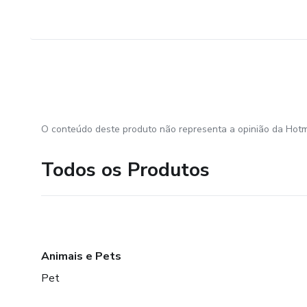
O conteúdo deste produto não representa a opinião da Hotm
Todos os Produtos
Animais e Pets
Pet