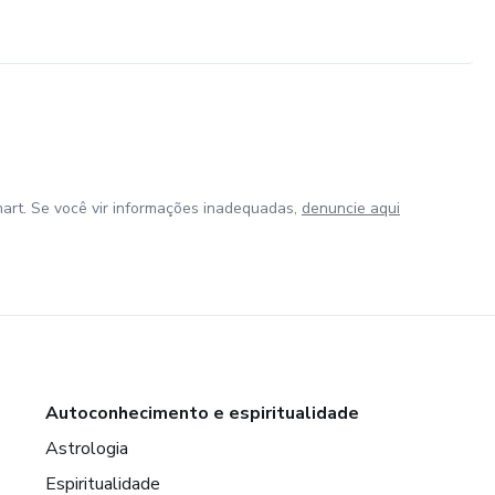
art. Se você vir informações inadequadas,
denuncie aqui
Autoconhecimento e espiritualidade
Astrologia
Espiritualidade