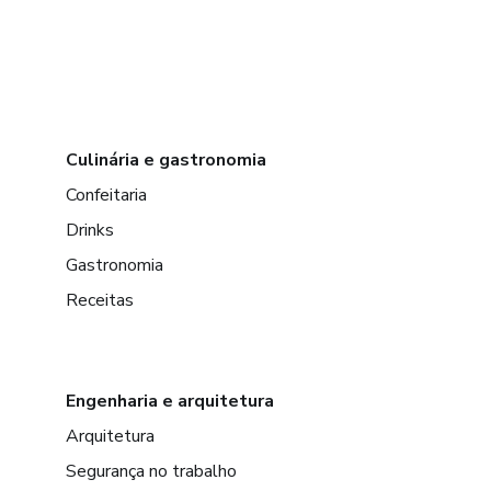
Culinária e gastronomia
Confeitaria
Drinks
Gastronomia
Receitas
Engenharia e arquitetura
Arquitetura
Segurança no trabalho