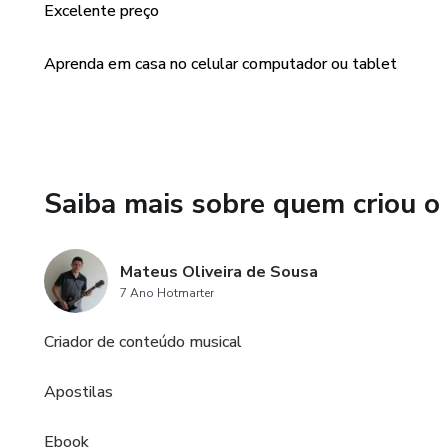
Excelente preço
Aprenda em casa no celular computador ou tablet
Saiba mais sobre quem criou o
Mateus Oliveira de Sousa
7 Ano Hotmarter
Criador de conteúdo musical
Apostilas
Ebook