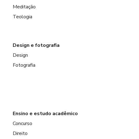
Meditação
Teologia
Design e fotografia
Design
Fotografia
Ensino e estudo acadêmico
Concurso
Direito