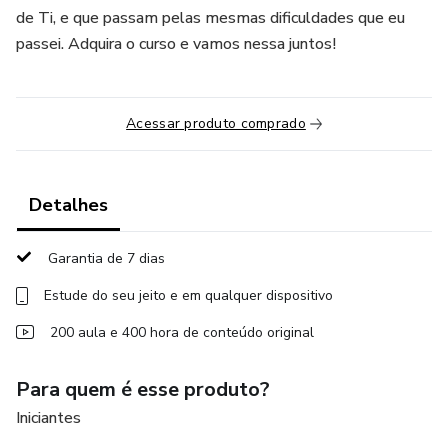
de Ti, e que passam pelas mesmas dificuldades que eu
passei. Adquira o curso e vamos nessa juntos!
Acessar produto comprado
Detalhes
Garantia de 7 dias
Estude do seu jeito e em qualquer dispositivo
200 aula e 400 hora de conteúdo original
Para quem é esse produto?
Iniciantes