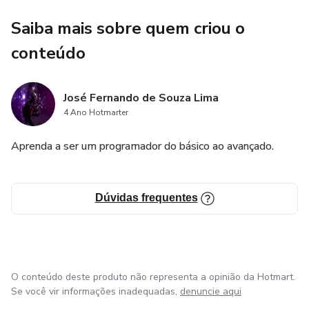
Saiba mais sobre quem criou o
conteúdo
José Fernando de Souza Lima
4 Ano Hotmarter
Aprenda a ser um programador do básico ao avançado.
Dúvidas frequentes
O conteúdo deste produto não representa a opinião da Hotmart.
Se você vir informações inadequadas,
denuncie aqui