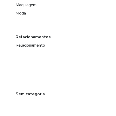
Maquiagem
Moda
Relacionamentos
Relacionamento
Sem categoria