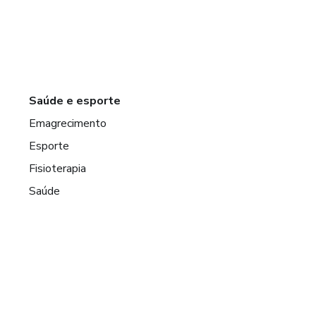
Saúde e esporte
Emagrecimento
Esporte
Fisioterapia
Saúde