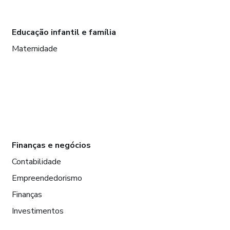
Educação infantil e família
Maternidade
Finanças e negócios
Contabilidade
Empreendedorismo
Finanças
Investimentos