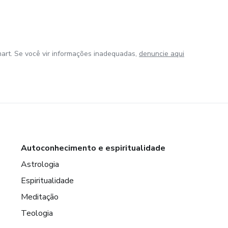
art. Se você vir informações inadequadas,
denuncie aqui
Autoconhecimento e espiritualidade
Astrologia
Espiritualidade
Meditação
Teologia