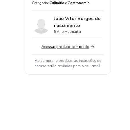
Categoria
:
Culinária e Gastronomia
Joao Vitor Borges do
nascimento
5 Ano Hotmarter
Acessar produto comprado
Ao comprar o produto, as instruções de
acesso serão enviadas para o seu email.