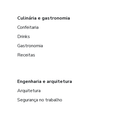
Culinária e gastronomia
Confeitaria
Drinks
Gastronomia
Receitas
Engenharia e arquitetura
Arquitetura
Segurança no trabalho