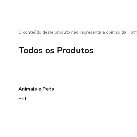
O conteúdo deste produto não representa a opinião da Hotm
Todos os Produtos
Animais e Pets
Pet