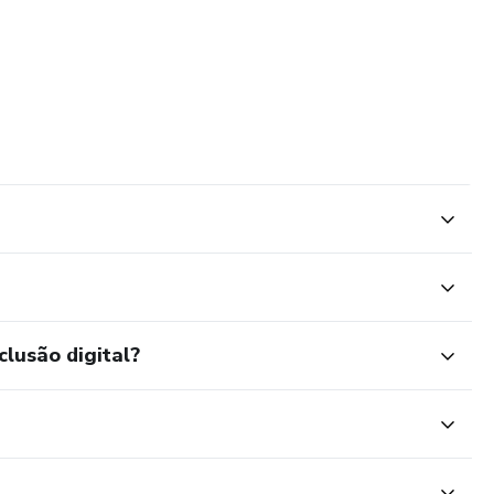
clusão digital?