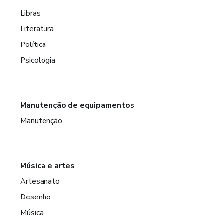
Libras
Literatura
Política
Psicologia
Manutenção de equipamentos
Manutenção
Música e artes
Artesanato
Desenho
Música