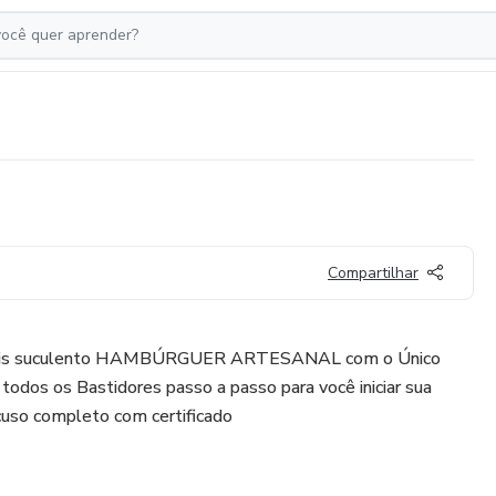
Compartilhar
mais suculento HAMBÚRGUER ARTESANAL com o Único
todos os Bastidores passo a passo para você iniciar sua
uso completo com certificado