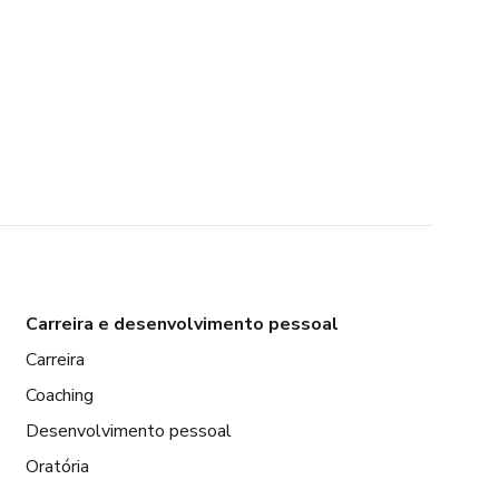
Carreira e desenvolvimento pessoal
Carreira
Coaching
Desenvolvimento pessoal
Oratória