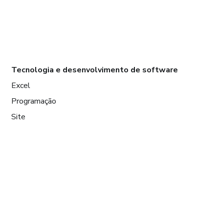
Tecnologia e desenvolvimento de software
Excel
Programação
Site