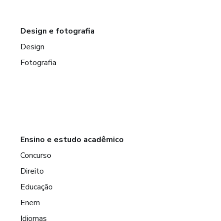
Design e fotografia
Design
Fotografia
Ensino e estudo acadêmico
Concurso
Direito
Educação
Enem
Idiomas