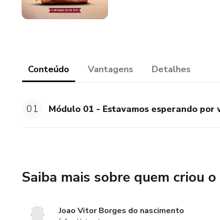
Conteúdo
Vantagens
Detalhes
01
Módulo 01 - Estavamos esperando por 
Saiba mais sobre quem criou o
Joao Vitor Borges do nascimento