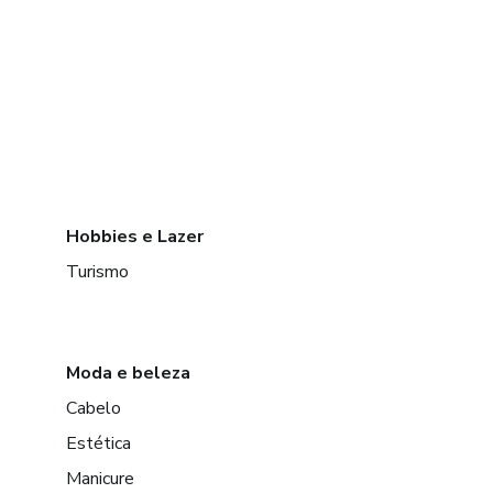
Hobbies e Lazer
Turismo
Moda e beleza
Cabelo
Estética
Manicure