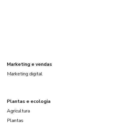
Marketing e vendas
Marketing digital
Plantas e ecologia
Agricultura
Plantas