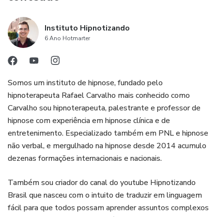
Instituto Hipnotizando
6 Ano Hotmarter
Somos um instituto de hipnose, fundado pelo
hipnoterapeuta Rafael Carvalho mais conhecido como
Carvalho sou hipnoterapeuta, palestrante e professor de
hipnose com experiência em hipnose clínica e de
entretenimento. Especializado também em PNL e hipnose
não verbal, e mergulhado na hipnose desde 2014 acumulo
dezenas formações internacionais e nacionais.
Também sou criador do canal do youtube Hipnotizando
Brasil que nasceu com o intuito de traduzir em linguagem
fácil para que todos possam aprender assuntos complexos