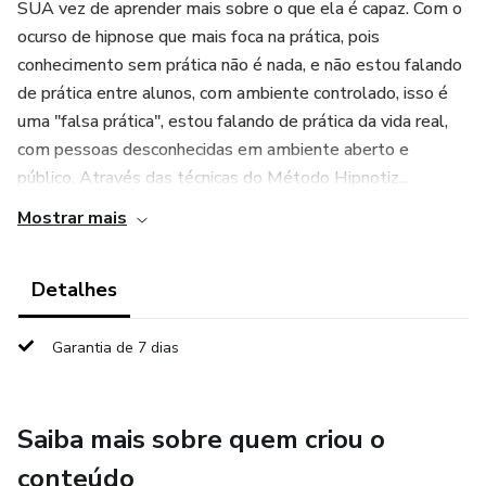
SUA vez de aprender mais sobre o que ela é capaz. Com o
ocurso de hipnose que mais foca na prática, pois
conhecimento sem prática não é nada, e não estou falando
de prática entre alunos, com ambiente controlado, isso é
uma "falsa prática", estou falando de prática da vida real,
com pessoas desconhecidas em ambiente aberto e
público. Através das técnicas do Método Hipnotiz...
Mostrar mais
Detalhes
Garantia de 7 dias
Saiba mais sobre quem criou o
conteúdo