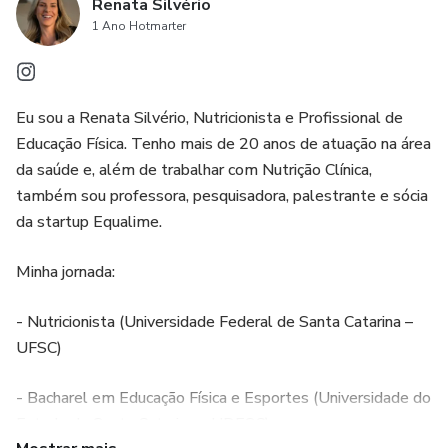
Renata Silvério
1 Ano Hotmarter
Eu sou a Renata Silvério, Nutricionista e Profissional de
Educação Física. Tenho mais de 20 anos de atuação na área
da saúde e, além de trabalhar com Nutrição Clínica,
também sou professora, pesquisadora, palestrante e sócia
da startup Equalime.
Minha jornada:
- Nutricionista (Universidade Federal de Santa Catarina –
UFSC)
- Bacharel em Educação Física e Esportes (Universidade do
Estado de Santa Catarina – UDESC)