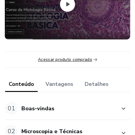
Acessar produto comprado
Conteúdo
Vantagens
Detalhes
01
Boas-vindas
02
Microscopia e Técnicas