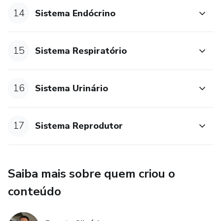
14
Sistema Endócrino
15
Sistema Respiratório
16
Sistema Urinário
17
Sistema Reprodutor
Saiba mais sobre quem criou o
conteúdo