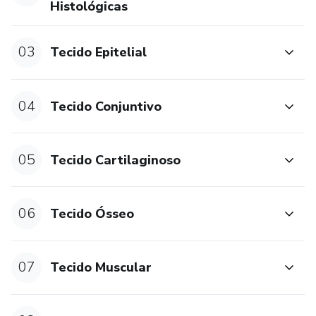
Histológicas
03
Tecido Epitelial
04
Tecido Conjuntivo
05
Tecido Cartilaginoso
06
Tecido Ósseo
07
Tecido Muscular