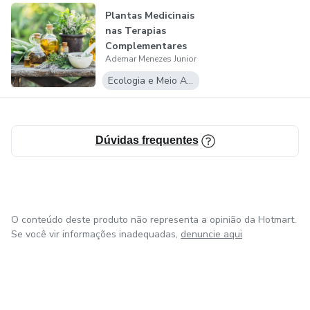
Plantas Medicinais
nas Terapias
Complementares
Ademar Menezes Junior
Ecologia e Meio Ambiente
Dúvidas frequentes
O conteúdo deste produto não representa a opinião da Hotmart.
Se você vir informações inadequadas,
denuncie aqui