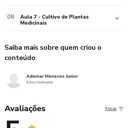
08
Aula 7 - Cultivo de Plantas
Medicinais
Saiba mais sobre quem criou o
conteúdo
Ademar Menezes Junior
6 Ano Hotmarter
Avaliações
Filtrar