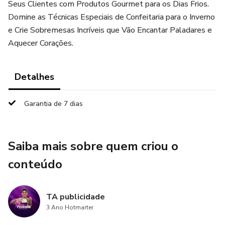
Seus Clientes com Produtos Gourmet para os Dias Frios.
Domine as Técnicas Especiais de Confeitaria para o Inverno
e Crie Sobremesas Incríveis que Vão Encantar Paladares e
Aquecer Corações.
Detalhes
Garantia de 7 dias
Saiba mais sobre quem criou o
conteúdo
TA publicidade
3 Ano Hotmarter