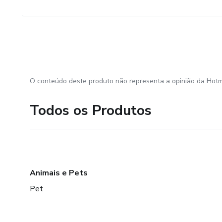
O conteúdo deste produto não representa a opinião da Hotm
Todos os Produtos
Animais e Pets
Pet