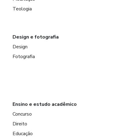
Teologia
Design e fotografia
Design
Fotografia
Ensino e estudo acadêmico
Concurso
Direito
Educação