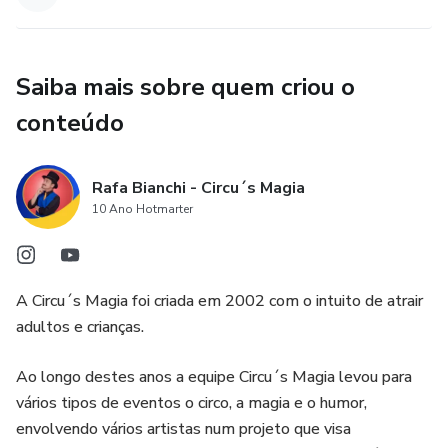
Saiba mais sobre quem criou o
conteúdo
Rafa Bianchi - Circu´s Magia
10 Ano Hotmarter
A Circu´s Magia foi criada em 2002 com o intuito de atrair
adultos e crianças.
Ao longo destes anos a equipe Circu´s Magia levou para
vários tipos de eventos o circo, a magia e o humor,
envolvendo vários artistas num projeto que visa