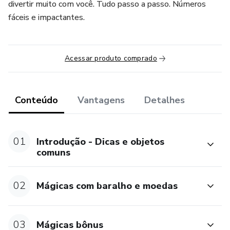
divertir muito com você. Tudo passo a passo. Números
fáceis e impactantes.
Acessar produto comprado
Conteúdo
Vantagens
Detalhes
01
Introdução - Dicas e objetos
comuns
02
Mágicas com baralho e moedas
03
Mágicas bônus