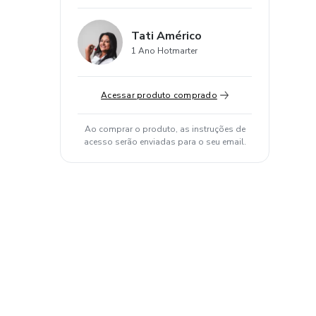
Tati Américo
1 Ano Hotmarter
Acessar produto comprado
Ao comprar o produto, as instruções de
acesso serão enviadas para o seu email.