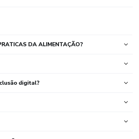
 PRATICAS DA ALIMENTAÇÃO?
clusão digital?