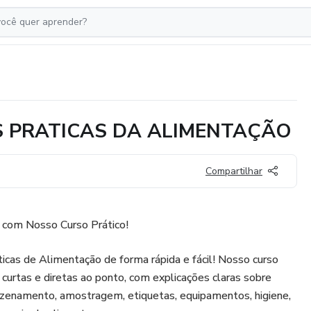
 PRATICAS DA ALIMENTAÇÃO
Compartilhar
com Nosso Curso Prático!
cas de Alimentação de forma rápida e fácil! Nosso curso
 curtas e diretas ao ponto, com explicações claras sobre
mazenamento, amostragem, etiquetas, equipamentos, higiene,