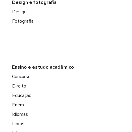
Design e fotografia
Design
Fotografia
Ensino e estudo acadêmico
Concurso
Direito
Educação
Enem
Idiomas
Libras