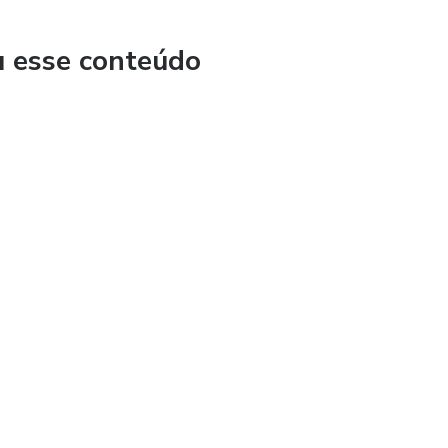
u esse conteúdo