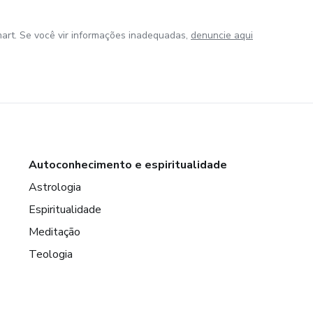
art. Se você vir informações inadequadas,
denuncie aqui
Autoconhecimento e espiritualidade
Astrologia
Espiritualidade
Meditação
Teologia