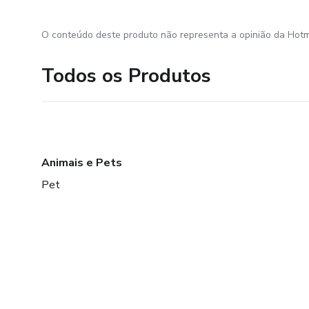
O conteúdo deste produto não representa a opinião da Hotm
Todos os Produtos
Animais e Pets
Pet