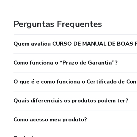
Perguntas Frequentes
Quem avaliou CURSO DE MANUAL DE BOAS
Como funciona o “Prazo de Garantia”?
O que é e como funciona o Certificado de Con
Quais diferenciais os produtos podem ter?
Como acesso meu produto?