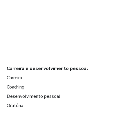
Carreira e desenvolvimento pessoal
Carreira
Coaching
Desenvolvimento pessoal
Oratória