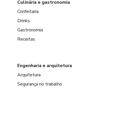
Culinária e gastronomia
Confeitaria
Drinks
Gastronomia
Receitas
Engenharia e arquitetura
Arquitetura
Segurança no trabalho