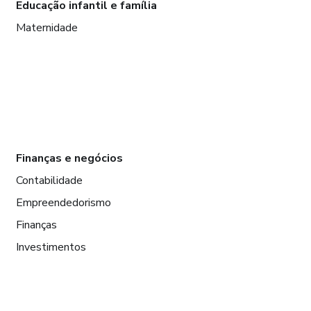
Educação infantil e família
Maternidade
Finanças e negócios
Contabilidade
Empreendedorismo
Finanças
Investimentos