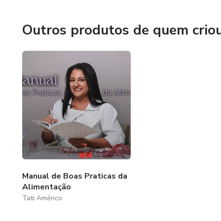
Outros produtos de quem crio
Manual de Boas Praticas da
Alimentação
Tati Américo