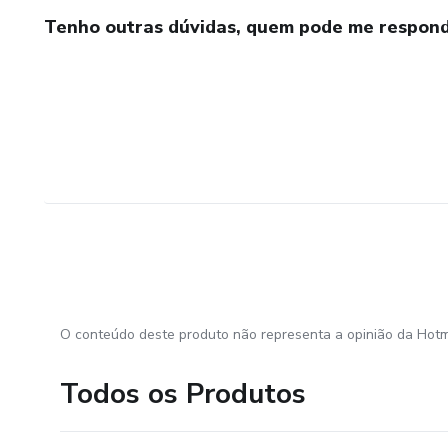
Tenho outras dúvidas, quem pode me respond
O conteúdo deste produto não representa a opinião da Hotm
Todos os Produtos