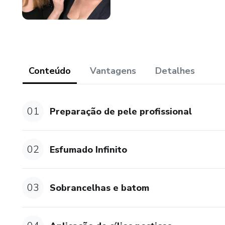
Conteúdo
Vantagens
Detalhes
01
Preparação de pele profissional
02
Esfumado Infinito
03
Sobrancelhas e batom