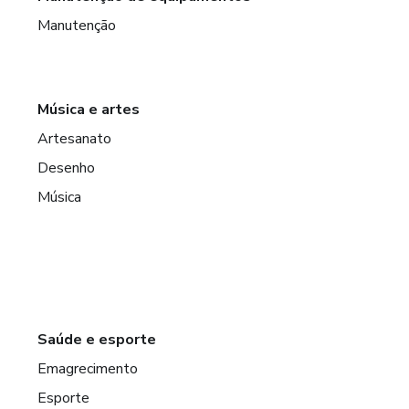
Manutenção
Música e artes
Artesanato
Desenho
Música
Saúde e esporte
Emagrecimento
Esporte