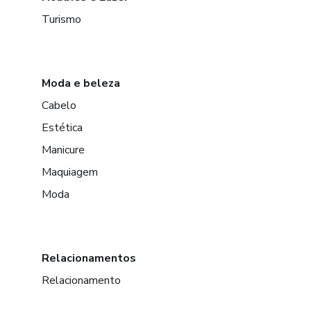
Turismo
Moda e beleza
Cabelo
Estética
Manicure
Maquiagem
Moda
Relacionamentos
Relacionamento