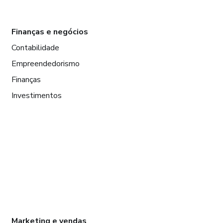
Finanças e negócios
Contabilidade
Empreendedorismo
Finanças
Investimentos
Marketing e vendas