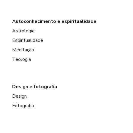
Autoconhecimento e espiritualidade
Astrologia
Espiritualidade
Meditação
Teologia
Design e fotografia
Design
Fotografia