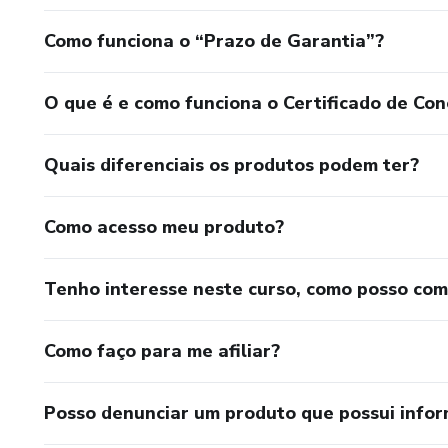
Como funciona o “Prazo de Garantia”?
O que é e como funciona o Certificado de Con
Quais diferenciais os produtos podem ter?
Como acesso meu produto?
Tenho interesse neste curso, como posso co
Como faço para me afiliar?
Posso denunciar um produto que possui info