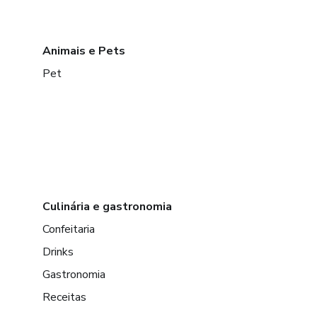
Animais e Pets
Pet
Culinária e gastronomia
Confeitaria
Drinks
Gastronomia
Receitas