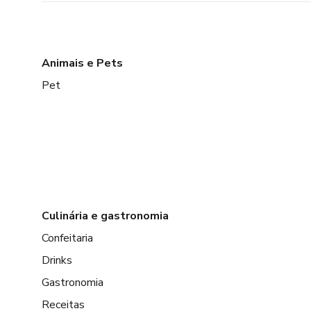
Animais e Pets
Pet
Culinária e gastronomia
Confeitaria
Drinks
Gastronomia
Receitas