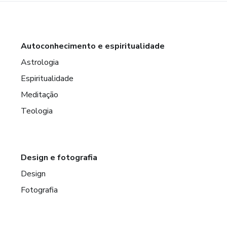
Autoconhecimento e espiritualidade
Astrologia
Espiritualidade
Meditação
Teologia
Design e fotografia
Design
Fotografia