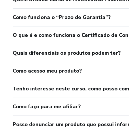
Como funciona o “Prazo de Garantia”?
O que é e como funciona o Certificado de Con
Quais diferenciais os produtos podem ter?
Como acesso meu produto?
Tenho interesse neste curso, como posso co
Como faço para me afiliar?
Posso denunciar um produto que possui info