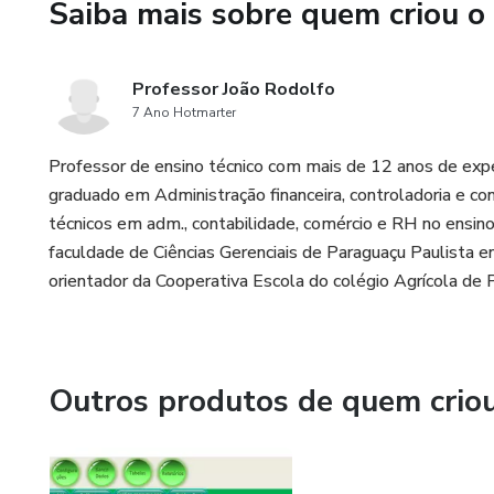
Saiba mais sobre quem criou o
Professor João Rodolfo
7 Ano Hotmarter
Professor de ensino técnico com mais de 12 anos de exp
graduado em Administração financeira, controladoria e con
técnicos em adm., contabilidade, comércio e RH no ensino
faculdade de Ciências Gerenciais de Paraguaçu Paulista e
orientador da Cooperativa Escola do colégio Agrícola de 
Outros produtos de quem crio