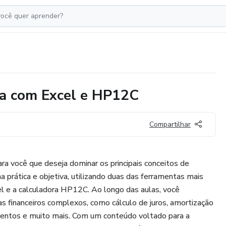
ra com Excel e HP12C
Compartilhar
ara você que deseja dominar os principais conceitos de
a prática e objetiva, utilizando duas das ferramentas mais
l e a calculadora HP12C. Ao longo das aulas, você
s financeiros complexos, como cálculo de juros, amortização
imentos e muito mais. Com um conteúdo voltado para a