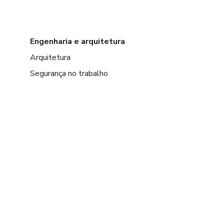
Engenharia e arquitetura
Arquitetura
Segurança no trabalho