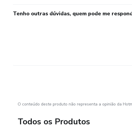
Tenho outras dúvidas, quem pode me respond
O conteúdo deste produto não representa a opinião da Hotm
Todos os Produtos