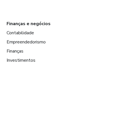
Finanças e negócios
Contabilidade
Empreendedorismo
Finanças
Investimentos