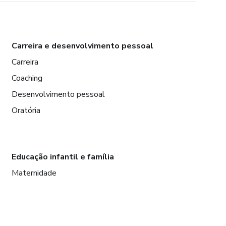
Carreira e desenvolvimento pessoal
Carreira
Coaching
Desenvolvimento pessoal
Oratória
Educação infantil e família
Maternidade