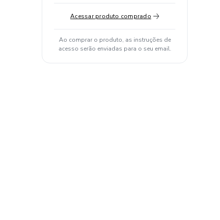
Acessar produto comprado
Ao comprar o produto, as instruções de
acesso serão enviadas para o seu email.