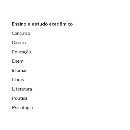
Ensino e estudo acadêmico
Concurso
Direito
Educação
Enem
Idiomas
Libras
Literatura
Política
Psicologia