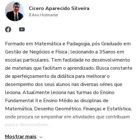
Cicero Aparecido Silveira
8 Ano Hotmarter
Formado em Matemática e Padagogia, pós Graduado em
Gestão de Negócios e Física ; lecionando a 35anos em
escolas particulares. Tem facilidade no desenvolvimento
de materiais que facilitam o aprendizado. Busca constante
de aperfeiçoamento da didática para melhorar o
desempenho dos seus alunos nas diversas séries que
leciona. Atualmente leciona nas turmas do Ensino
Fundamental II e Ensino Médio as disciplnas de
Matemática, Desenho Geométrico, Finanças e Estatística,
onde procura se empenhar em atividades que contribuam
para o desenvolvim...
Mostrar mais