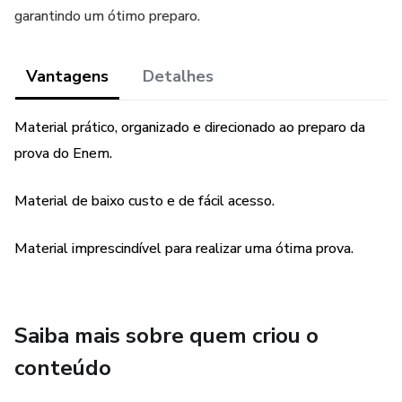
garantindo um ótimo preparo.
Vantagens
Detalhes
Material prático, organizado e direcionado ao preparo da
prova do Enem.
Material de baixo custo e de fácil acesso.
Material imprescindível para realizar uma ótima prova.
Saiba mais sobre quem criou o
conteúdo