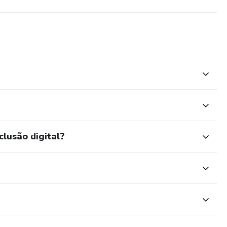
clusão digital?