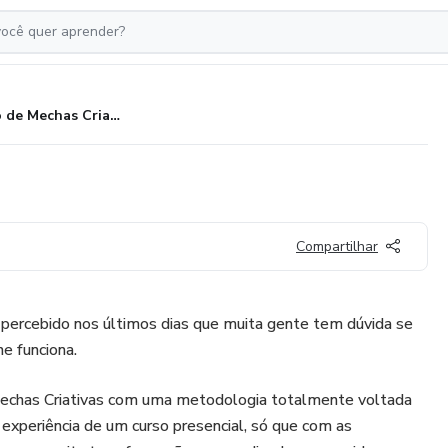
Curso de Mechas Criativas
Compartilhar
 percebido nos últimos dias que muita gente tem dúvida se
e funciona.
Mechas Criativas com uma metodologia totalmente voltada
experiência de um curso presencial, só que com as