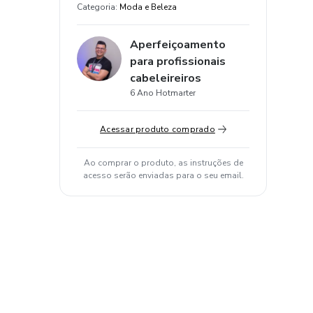
Categoria
:
Moda e Beleza
Aperfeiçoamento
para profissionais
cabeleireiros
6 Ano Hotmarter
Acessar produto comprado
Ao comprar o produto, as instruções de
acesso serão enviadas para o seu email.