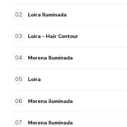
02
Loira Iluminada
03
Loira - Hair Contour
04
Morena Iluminada
05
Loira
06
Morena iluminada
07
Morena Iluminada