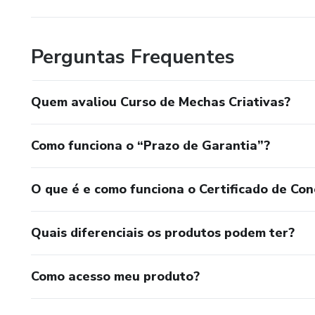
Perguntas Frequentes
Quem avaliou Curso de Mechas Criativas?
Como funciona o “Prazo de Garantia”?
O que é e como funciona o Certificado de Con
Quais diferenciais os produtos podem ter?
Como acesso meu produto?