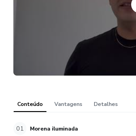
Conteúdo
Vantagens
Detalhes
01
Morena iluminada