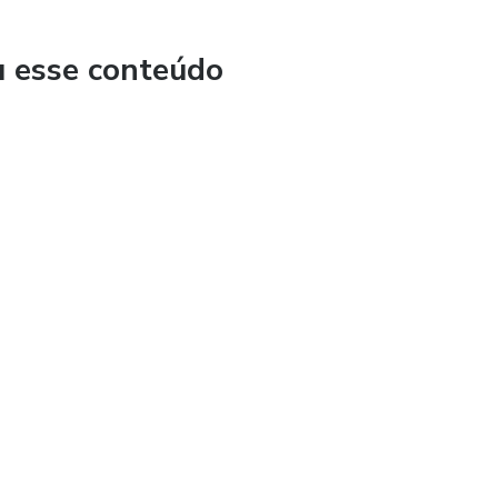
u esse conteúdo